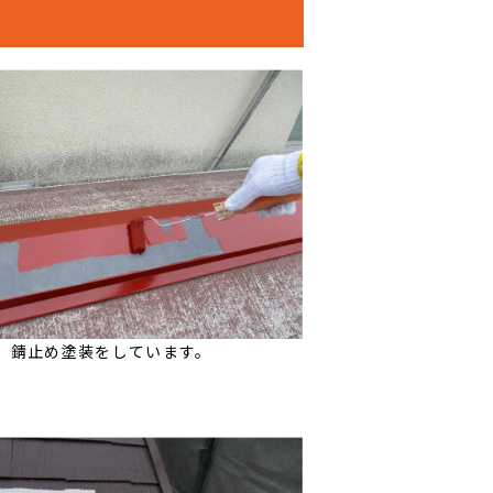
 錆止め塗装をしています。