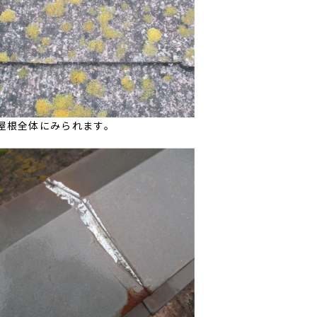
屋根全体にみられます。