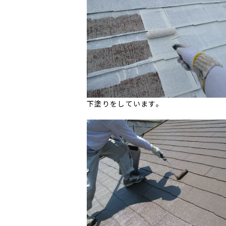
下塗りをしています。