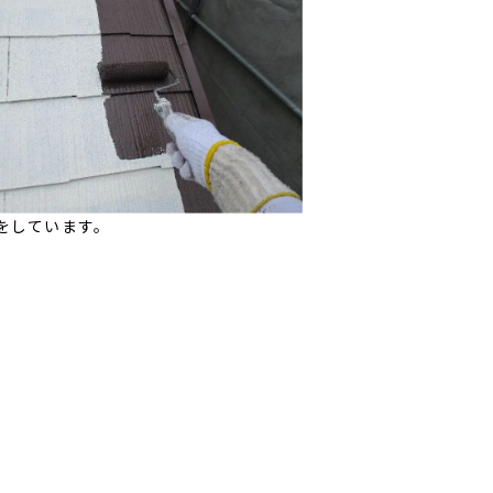
をしています。