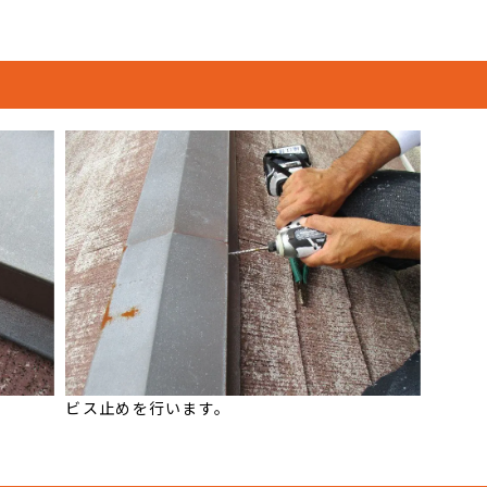
ビス止めを行います。