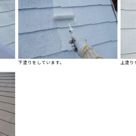
下塗りをしています。
上塗り