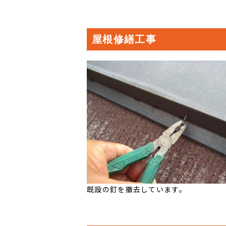
屋根修繕工事
既設の釘を撤去しています。