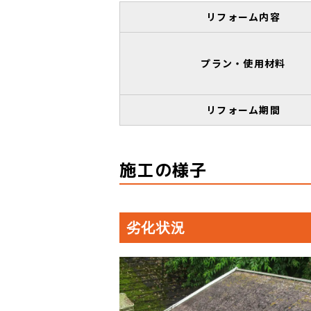
リフォーム内容
プラン・使用材料
リフォーム期間
施工の様子
劣化状況