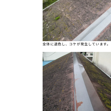
全体に退色し、コケが発生しています。