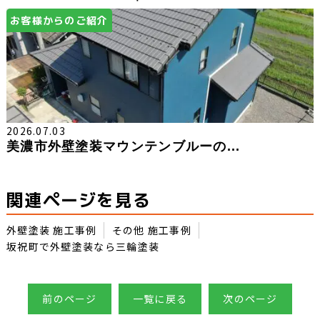
お客様からのご紹介
2026.07.03
美濃市外壁塗装マウンテンブルーの...
関連ページを見る
外壁塗装 施工事例
その他 施工事例
坂祝町で外壁塗装なら三輪塗装
前のページ
一覧に戻る
次のページ