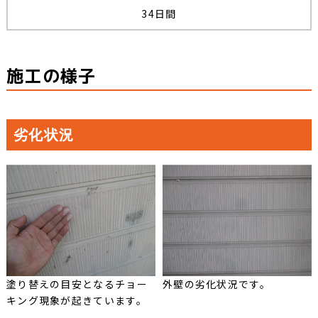
34日間
施工の様子
劣化状況
塗り替えの目安となるチョー
外壁の劣化状況です。
キング現象が起きています。