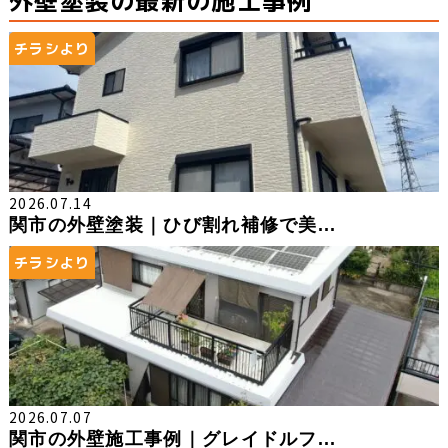
外壁塗装の最新の施工事例
チラシより
2026.07.14
関市の外壁塗装｜ひび割れ補修で美...
チラシより
2026.07.07
関市の外壁施工事例｜グレイドルフ...