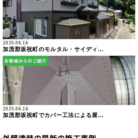
2025.06.16
加茂郡坂祝町のモルタル・サイディ...
お客様からのご紹介
2025.06.16
加茂郡坂祝町でカバー工法による屋...