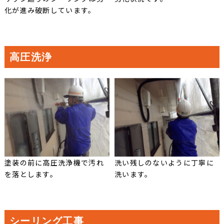
化が進み破断しています。
高圧洗浄
塗装の前に高圧洗浄機で汚れ
洗い残しのないように丁寧に
を落とします。
洗います。
シーリング工事