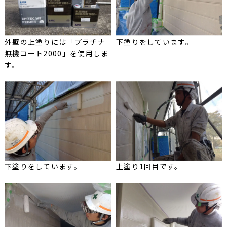
外壁の上塗りには「プラチナ
下塗りをしています。
無機コート2000」を使用しま
す。
下塗りをしています。
上塗り1回目です。