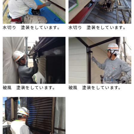
水切り 塗装をしています。
水切り 塗装をしています。
破風 塗装をしています。
破風 塗装をしています。