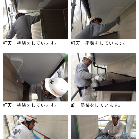
軒天 塗装をしています。
軒天 塗装をしています。
軒天 塗装をしています。
庇 塗装をしています。