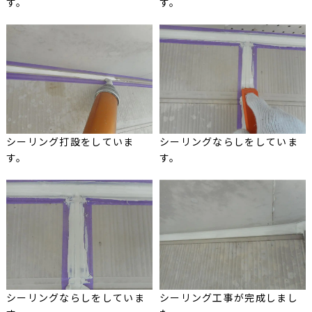
す。
す。
シーリング打設をしていま
シーリングならしをしていま
す。
す。
シーリングならしをしていま
シーリング工事が完成しまし