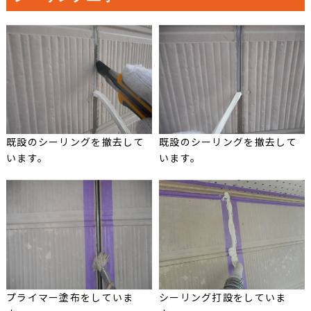
既設のシーリングを撤去して
既設のシーリングを撤去して
います。
います。
プライマー塗布をしていま
シーリング打設をしていま