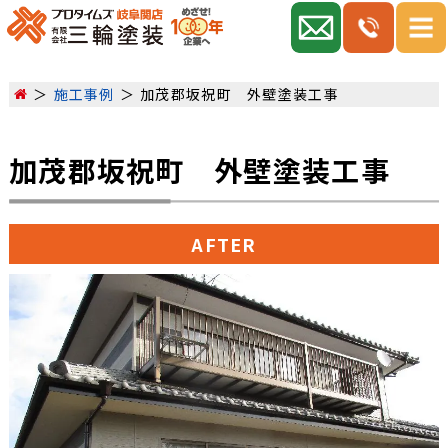
施工事例
加茂郡坂祝町 外壁塗装工事
加茂郡坂祝町 外壁塗装工事
AFTER