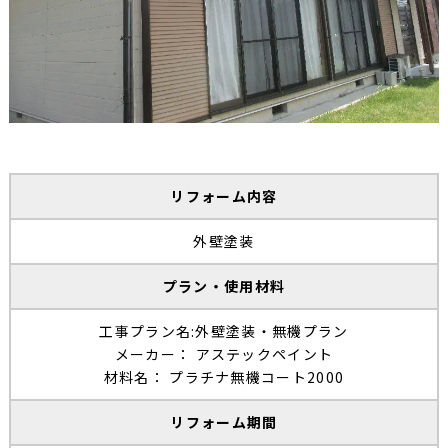
リフォーム内容
外壁塗装
プラン・使用材料
工事プラン名:外壁塗装・無機プラン
メーカー： アステックペイント
材料名： プラチナ無機コート2000
リフォーム期間