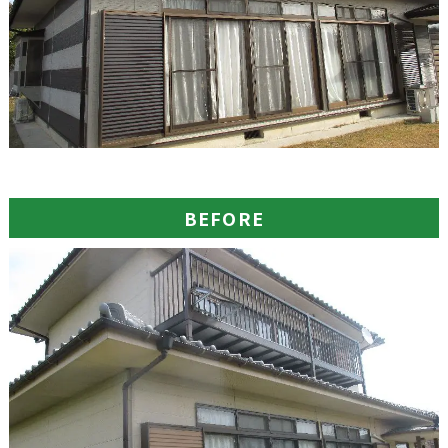
BEFORE