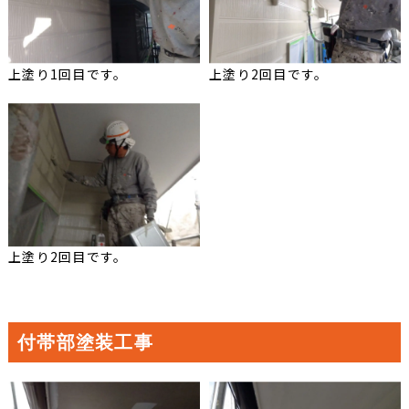
上塗り1回目です。
上塗り2回目です。
上塗り2回目です。
付帯部塗装工事