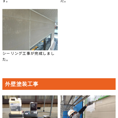
す。
た。
シーリング工事が完成しまし
た。
外壁塗装工事