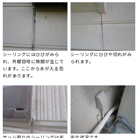
シーリングにはひびがみら
シーリングにひびや切れがみ
れ、外壁目地に隙間が生じて
られます。
います。ここから水が入る恐
れがあります。
サッシ廻りのシーリングは劣
劣化状況です。