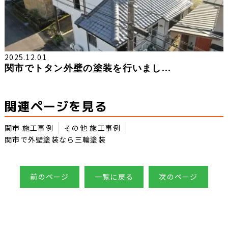
2025.12.01
関市でトタン外壁の塗装を行いまし...
関連ページを見る
関市 施工事例
その他 施工事例
関市で外壁塗装なら三輪塗装
前のページ
一覧に戻る
次のページ