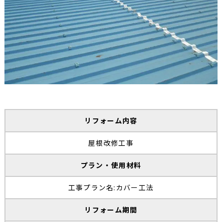
リフォーム内容
屋根改修工事
プラン・使用材料
工事プラン名:カバー工法
リフォーム期間