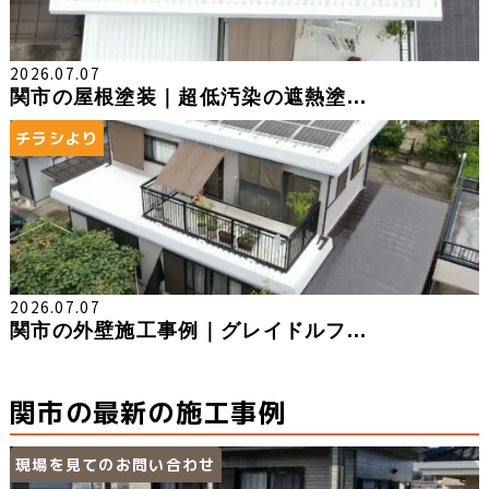
2026.07.07
関市の屋根塗装｜超低汚染の遮熱塗...
チラシより
2026.07.07
関市の外壁施工事例｜グレイドルフ...
関市の最新の施工事例
現場を見てのお問い合わせ