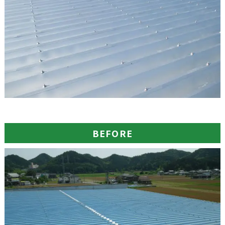
BEFORE