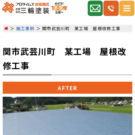
施工事例
関市武芸川町 某工場 屋根改修工事
関市武芸川町 某工場 屋根改
修工事
AFTER