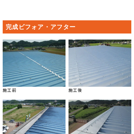
完成ビフォア・アフター
施工前
施工後