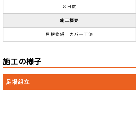
８日間
施工概要
屋根修繕 カバー工法
施工の様子
足場組立