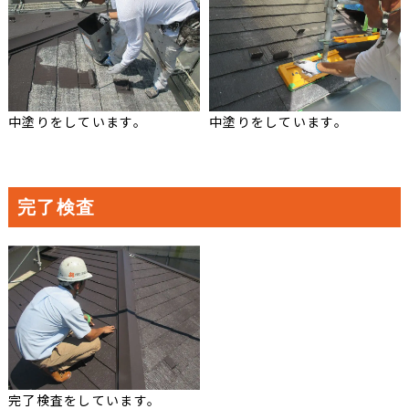
中塗りをしています。
中塗りをしています。
完了検査
完了検査をしています。