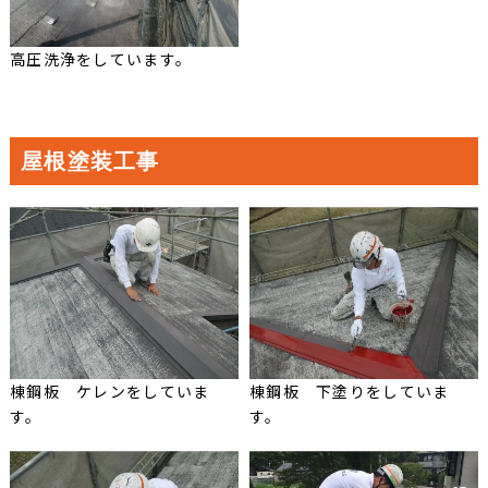
高圧洗浄をしています。
屋根塗装工事
棟鋼板 ケレンをしていま
棟鋼板 下塗りをしていま
す。
す。