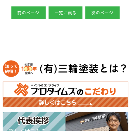
前のページ
一覧に戻る
次のページ