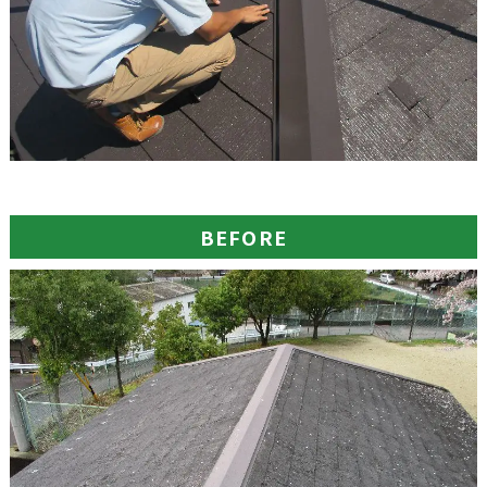
BEFORE