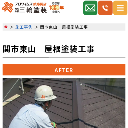
施工事例
関市東山 屋根塗装工事
関市東山 屋根塗装工事
AFTER