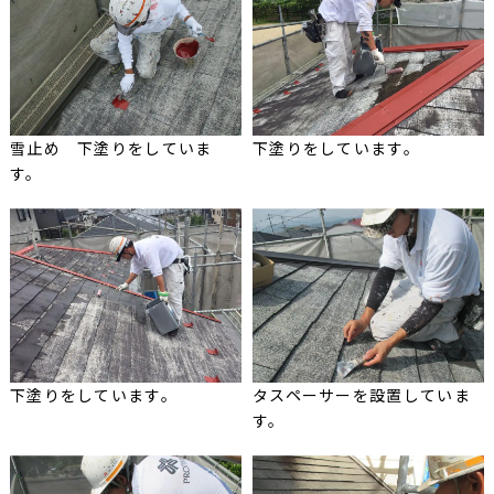
雪止め 下塗りをしていま
下塗りをしています。
す。
下塗りをしています。
タスペーサーを設置していま
す。