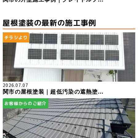
屋根塗装の最新の施工事例
チラシより
2026.07.07
関市の屋根塗装｜超低汚染の遮熱塗...
お客様からのご紹介