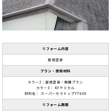
リフォーム内容
屋根塗装
プラン・使用材料
カラー2：屋根塗装・無機プラン
カラー3： KFケミカル
材料名： スーパーセラトップYT600
リフォーム期間