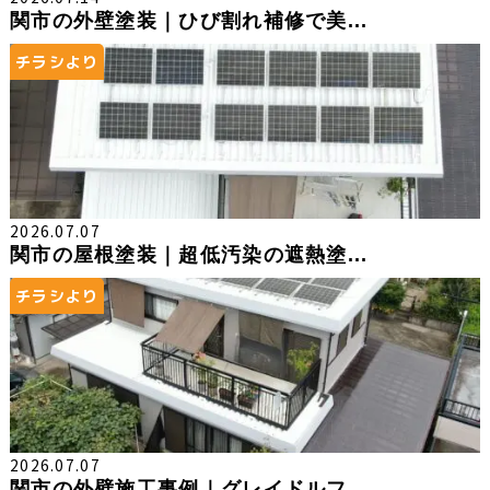
関市の外壁塗装｜ひび割れ補修で美...
チラシより
2026.07.07
関市の屋根塗装｜超低汚染の遮熱塗...
チラシより
2026.07.07
関市の外壁施工事例｜グレイドルフ...