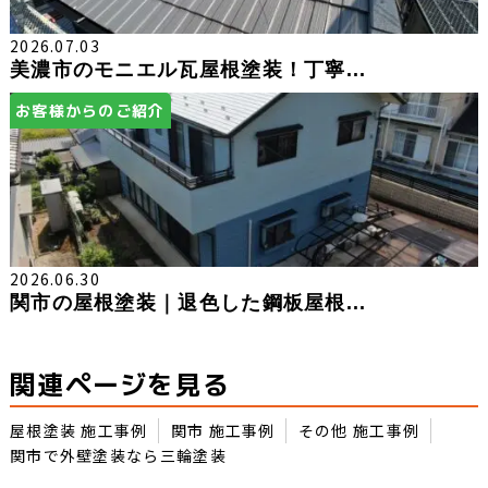
2026.07.03
美濃市のモニエル瓦屋根塗装！丁寧...
お客様からのご紹介
2026.06.30
関市の屋根塗装｜退色した鋼板屋根...
関連ページを見る
屋根塗装 施工事例
関市 施工事例
その他 施工事例
関市で外壁塗装なら三輪塗装