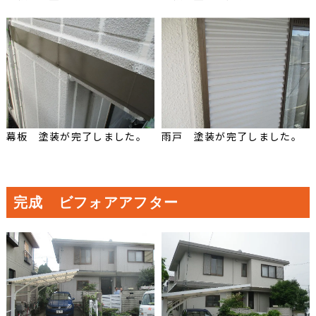
幕板 塗装が完了しました。
雨戸 塗装が完了しました。
完成 ビフォアアフター