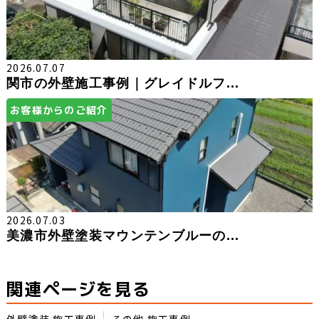
2026.07.07
関市の外壁施工事例｜グレイドルフ...
お客様からのご紹介
2026.07.03
美濃市外壁塗装マウンテンブルーの...
関連ページを見る