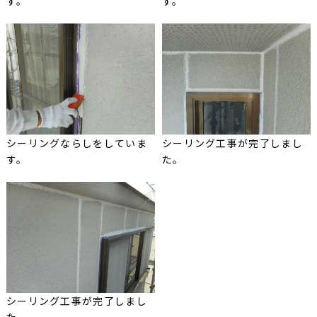
す。
す。
シーリングならしをしていま
シーリング工事が完了しまし
す。
た。
シーリング工事が完了しまし