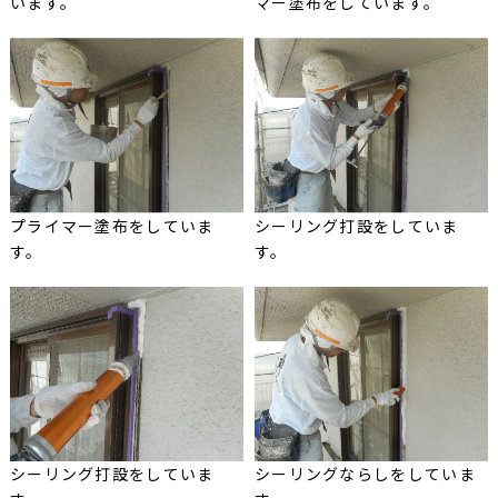
います。
マー塗布をしています。
プライマー塗布をしていま
シーリング打設をしていま
す。
す。
シーリング打設をしていま
シーリングならしをしていま