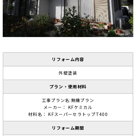
リフォーム内容
外壁塗装
プラン・使用材料
工事プラン名:無機プラン
メーカー： KFケミカル
材料名： KFスーパーセラトップT400
リフォーム期間