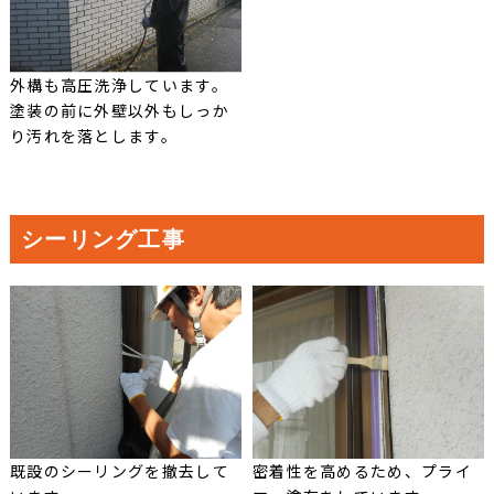
外構も高圧洗浄しています。
塗装の前に外壁以外もしっか
り汚れを落とします。
シーリング工事
既設のシーリングを撤去して
密着性を高めるため、プライ