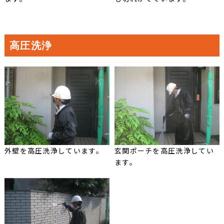
高圧洗浄
外壁を高圧洗浄しています。
玄関ポーチを高圧洗浄してい
ます。