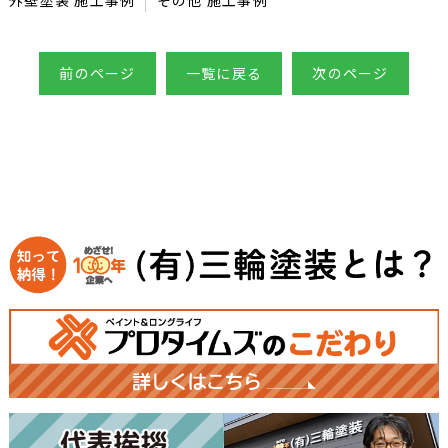
外壁塗装 施工事例
その他 施工事例
前のページ
一覧に戻る
次のページ