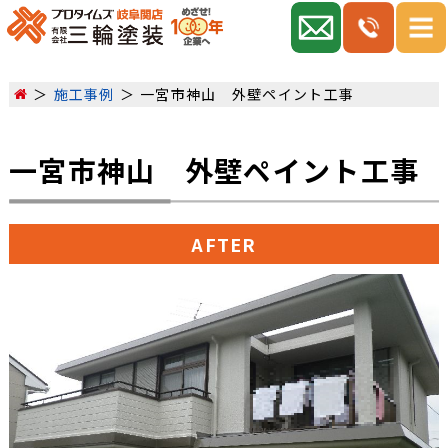
施工事例
一宮市神山 外壁ペイント工事
一宮市神山 外壁ペイント工事
AFTER