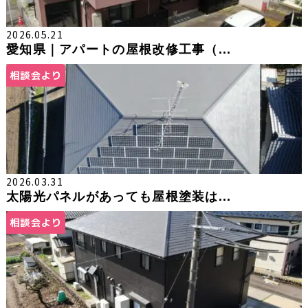
2026.05.21
愛知県｜アパートの屋根改修工事（...
相談会より
2026.03.31
太陽光パネルがあっても屋根塗装は...
相談会より