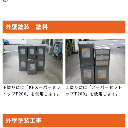
た。
外壁塗装 塗料
下塗りには「KFスーパーセラ
上塗りには「スーパーセラト
トップP200」を使用します。
ップT200」を使用します。
外壁塗装工事