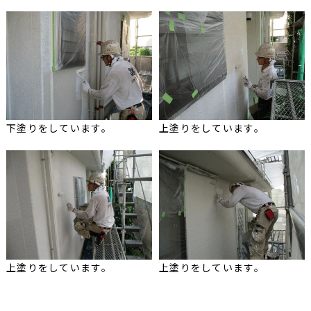
下塗りをしています。
上塗りをしています。
上塗りをしています。
上塗りをしています。