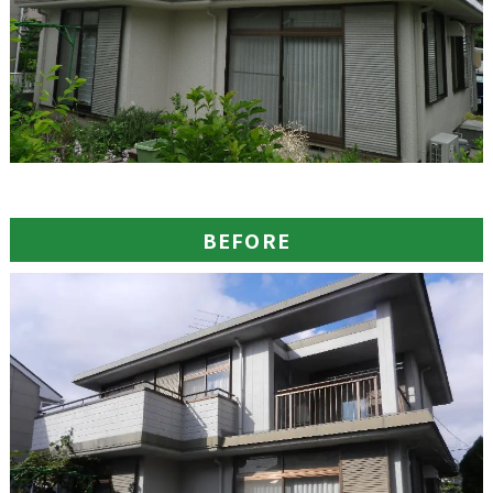
BEFORE