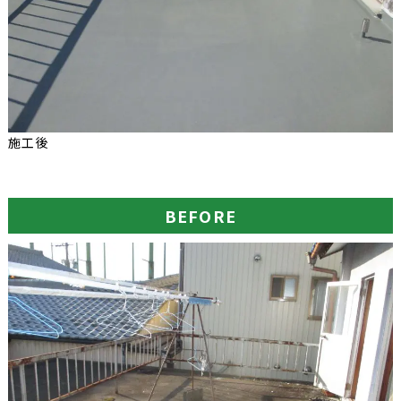
施工後
BEFORE