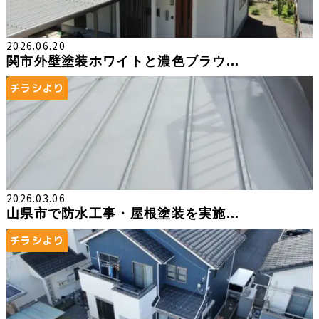
2026.06.20
関市外壁塗装ホワイトと濃色ブラウ...
チラシより
2026.03.06
山県市で防水工事・屋根塗装を実施...
チラシより