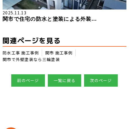
2025.11.13
関市で住宅の防水と塗装による外装...
関連ページを見る
防水工事 施工事例
関市 施工事例
関市で外壁塗装なら三輪塗装
前のページ
一覧に戻る
次のページ