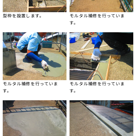
型枠を設置します。
モルタル補修を行っていま
す。
モルタル補修を行っていま
モルタル補修を行っていま
す。
す。