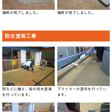
補修が完了しました。
補修が完了しました。
防水塗装工事
雨などに備え、仮の防水塗装
プライマーの塗布を行ってい
を行っています。
ます。