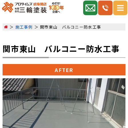
施工事例
関市東山 バルコニー防水工事
関市東山 バルコニー防水工事
AFTER