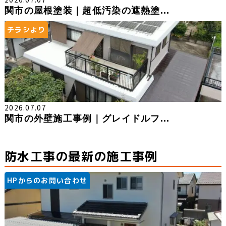
関市の屋根塗装｜超低汚染の遮熱塗...
チラシより
2026.07.07
関市の外壁施工事例｜グレイドルフ...
防水工事の最新の施工事例
HPからのお問い合わせ