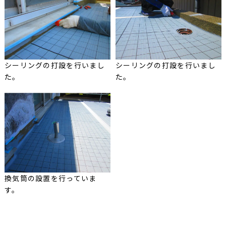
シーリングの打設を行いまし
シーリングの打設を行いまし
た。
た。
換気筒の設置を行っていま
す。