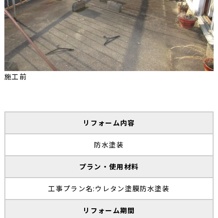
施工前
リフォーム内容
防水塗装
プラン・使用材料
工事プラン名:ウレタン塗膜防水塗装
リフォーム期間