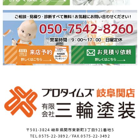
〒501-3824 岐阜県関市東新町3丁目921番地5
TEL.0575-22-3892／FAX.0575-22-3492