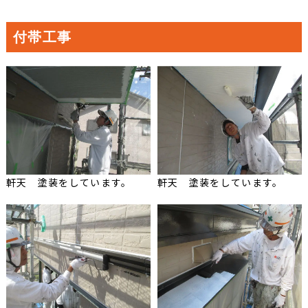
付帯工事
軒天 塗装をしています。
軒天 塗装をしています。