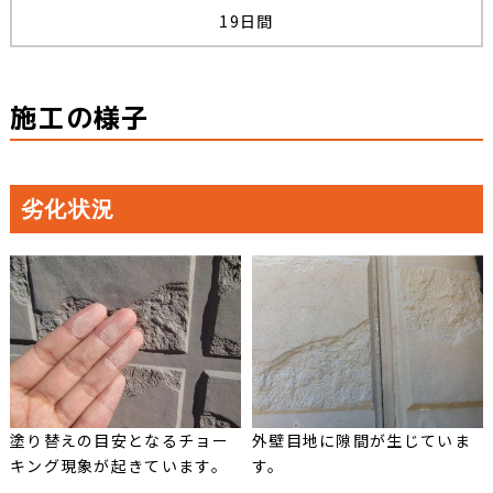
19日間
施工の様子
劣化状況
塗り替えの目安となるチョー
外壁目地に隙間が生じていま
キング現象が起きています。
す。