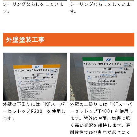
シーリングならしをしていま
シーリングならしをしていま
す。
す。
外壁塗装工事
外壁の下塗りには「KFスーパ
外壁の上塗りには「KFスーパ
ーセラトップP200」を使用し
ーセラトップT400」を使用し
ます。
ます。紫外線や雨、塩害に強
く高い光沢を維持します。高
耐候性でひび割れが起きにく