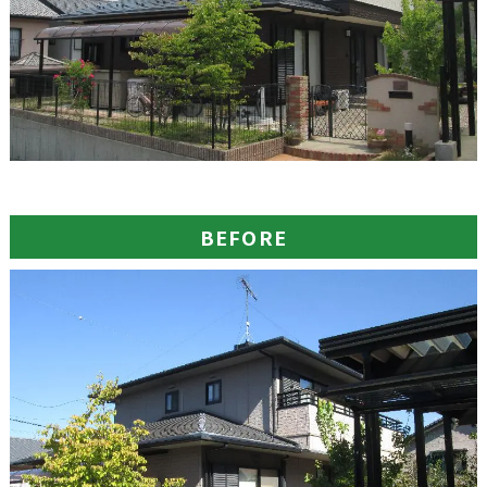
BEFORE