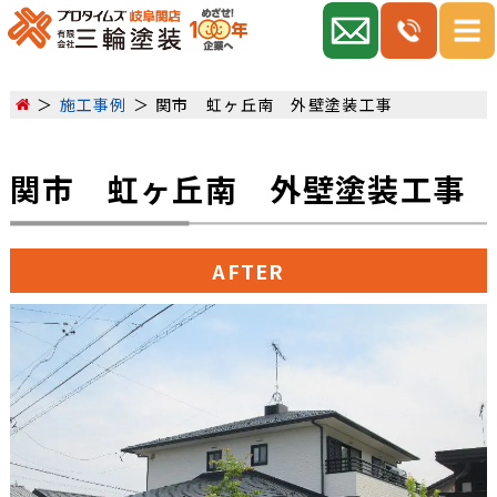
施工事例
関市 虹ヶ丘南 外壁塗装工事
関市 虹ヶ丘南 外壁塗装工事
AFTER