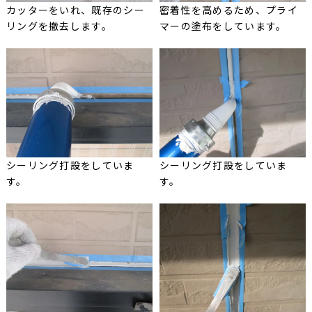
カッターをいれ、既存のシー
密着性を高めるため、プライ
リングを撤去します。
マーの塗布をしています。
シーリング打設をしていま
シーリング打設をしていま
す。
す。