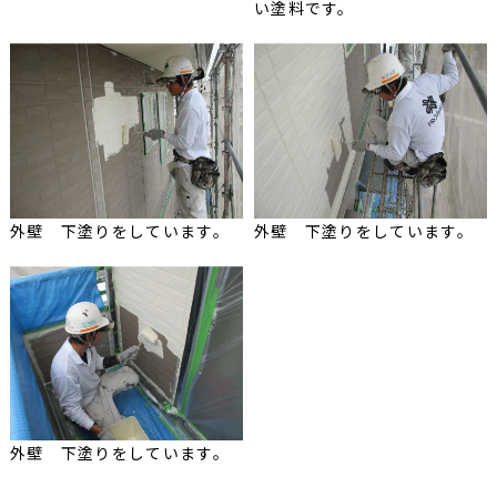
い塗料です。
外壁 下塗りをしています。
外壁 下塗りをしています。
外壁 下塗りをしています。