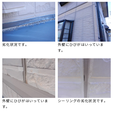
劣化状況です。
外壁にひびがはいっていま
す。
外壁にひびがはいっていま
シーリングの劣化状況です。
す。