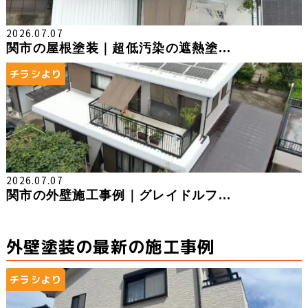
2026.07.07
関市の屋根塗装｜超低汚染の遮熱塗...
チラシより
2026.07.07
関市の外壁施工事例｜グレイドルフ...
外壁塗装の最新の施工事例
チラシより