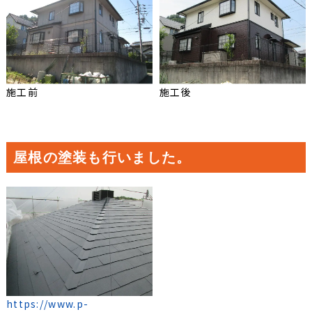
施工前
施工後
屋根の塗装も行いました。
https://www.p-