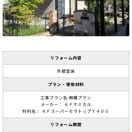
リフォーム内容
外壁塗装
プラン・使用材料
工事プラン名:無機プラン
メーカー： ＫＦケミカル
材料名： ＫＦスーパーセラトップＴ４００
リフォーム期間