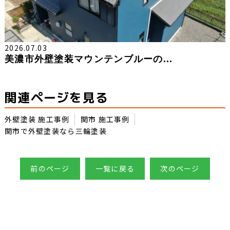
2026.07.03
美濃市外壁塗装マウンテンブルーの...
関連ページを見る
外壁塗装 施工事例
関市 施工事例
関市で外壁塗装なら三輪塗装
前のページ
一覧に戻る
次のページ