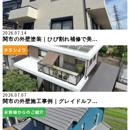
2026.07.14
関市の外壁塗装｜ひび割れ補修で美...
チラシより
2026.07.07
関市の外壁施工事例｜グレイドルフ...
お客様からのご紹介