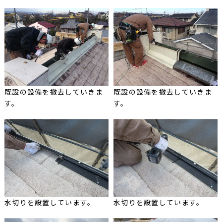
既設の設備を撤去していきま
既設の設備を撤去していきま
す。
す。
水切りを設置しています。
水切りを設置しています。