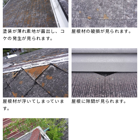
塗装が薄れ素地が露出し、コ
屋根材の破損が見られます。
ケの発生が見られます。
屋根材が浮いてしまっていま
屋根に隙間が見られます。
す。