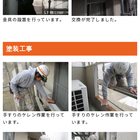
金具の設置を行っています。
交換が完了しました。
塗装工事
手すりのケレン作業を行って
手すりのケレン作業を行って
います。
います。