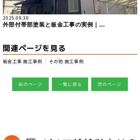
2025.09.30
外部付帯部塗装と板金工事の実例｜...
関連ページを見る
板金工事 施工事例
その他 施工事例
前のページ
一覧に戻る
次のページ