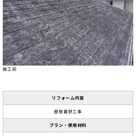
施工前
リフォーム内容
屋根葺替工事
プラン・使用材料