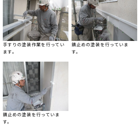
手すりの塗装作業を行ってい
錆止めの塗装を行っていま
ます。
す。
錆止めの塗装を行っていま
す。