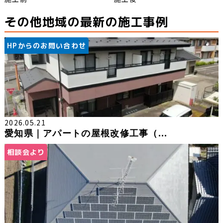
その他地域の最新の施工事例
HPからのお問い合わせ
2026.05.21
愛知県｜アパートの屋根改修工事（...
相談会より