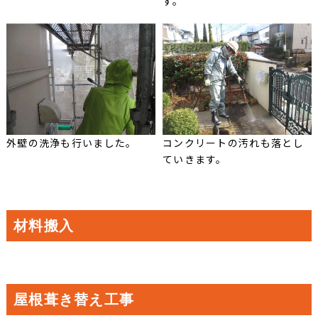
す。
外壁の洗浄も行いました。
コンクリートの汚れも落とし
ていきます。
材料搬入
屋根葺き替え工事