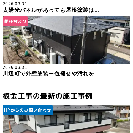
2026.03.31
太陽光パネルがあっても屋根塗装は...
相談会より
2026.03.31
川辺町で外壁塗装ー色褪せや汚れを...
板金工事の最新の施工事例
HPからのお問い合わせ