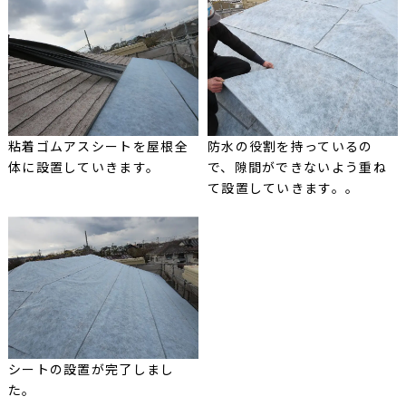
粘着ゴムアスシートを屋根全
防水の役割を持っているの
体に設置していきます。
で、隙間ができないよう重ね
て設置していきます。。
シートの設置が完了しまし
た。