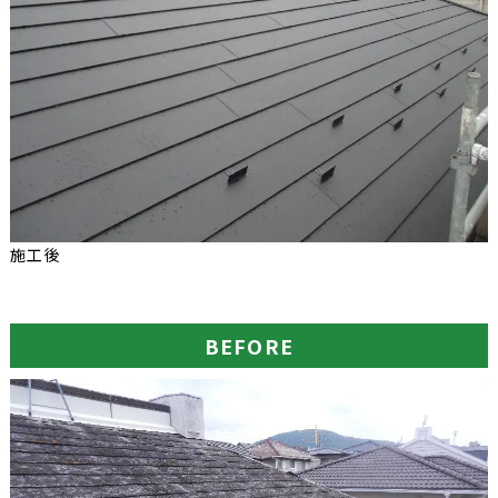
施工後
BEFORE