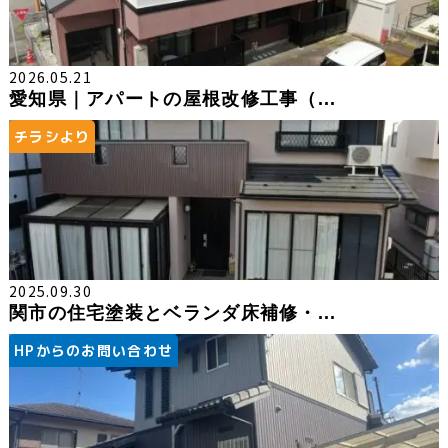
2026.05.21
愛知県｜アパートの屋根改修工事（...
チラシより
2025.09.30
関市の住宅塗装とベランダ床補修・...
HPからのお問い合わせ