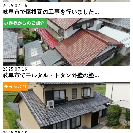
2025.07.16
岐阜市で屋根瓦の工事を行いました...
お客様からのご紹介
2025.07.16
岐阜市でモルタル・トタン外壁の塗...
チラシより
2025.06.18