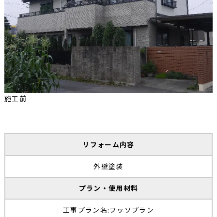
施工前
リフォーム内容
外壁塗装
プラン・使用材料
工事プラン名:フッソプラン