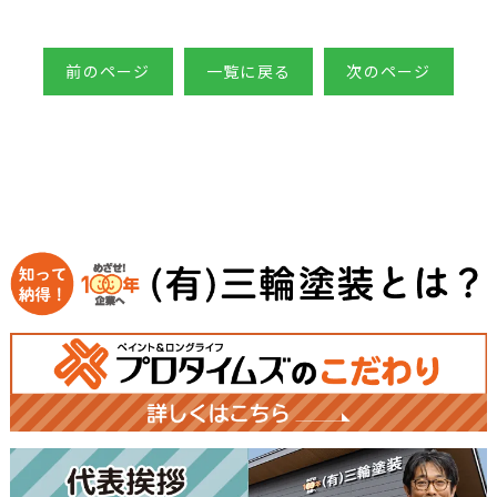
前のページ
一覧に戻る
次のページ