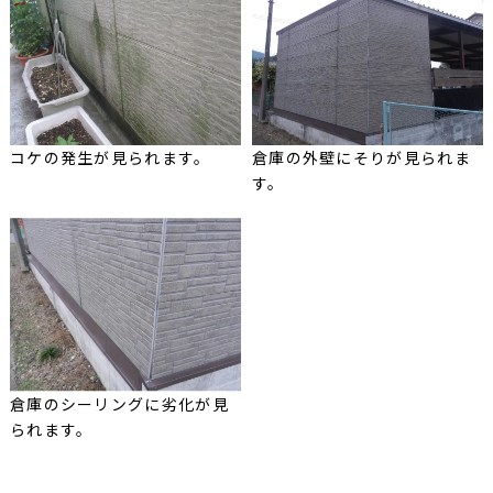
コケの発生が見られます。
倉庫の外壁にそりが見られま
す。
倉庫のシーリングに劣化が見
られます。