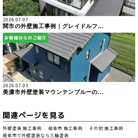
2026.07.07
関市の外壁施工事例｜グレイドルフ...
お客様からのご紹介
2026.07.03
美濃市外壁塗装マウンテンブルーの...
関連ページを見る
外壁塗装 施工事例
岐阜市 施工事例
その他 施工事例
岐阜市で外壁塗装なら三輪塗装