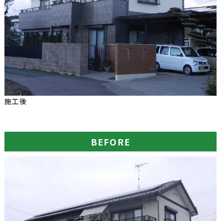
施工後
BEFORE