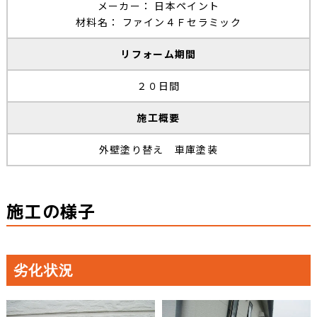
メーカー： 日本ペイント
材料名： ファイン４Ｆセラミック
リフォーム期間
２０日間
施工概要
外壁塗り替え 車庫塗装
施工の様子
劣化状況