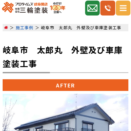
施工事例
岐阜市 太郎丸 外壁及び車庫塗装工事
岐阜市 太郎丸 外壁及び車庫
塗装工事
AFTER