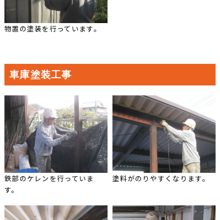
物置の塗装を行っています。
車庫塗装工事
鉄部のケレンを行っていま
塗料がのりやすくなります。
す。