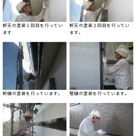
軒天の塗装１回目を行ってい
軒天の塗装２回目を行ってい
ます
ます。
軒樋の塗装を行っています。
竪樋の塗装を行っています。