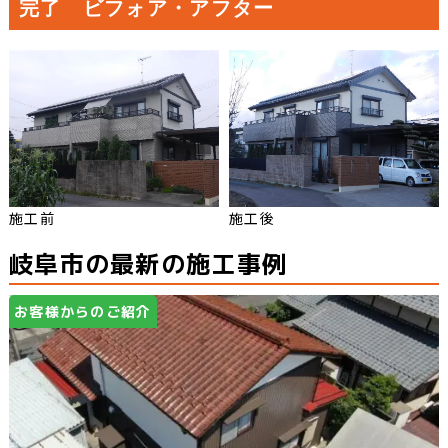
完了 ビフォア・アフター
施工前
施工後
岐阜市の最新の施工事例
お客様からのご紹介