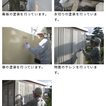
幕板の塗装を行っています。
水切りの塗装を行っていま
す。
塀の塗装を行っています。
物置のケレンを行っていま
す。