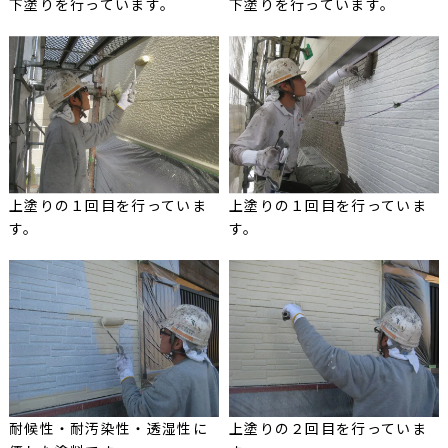
下塗りを行っています。
下塗りを行っています。
上塗りの１回目を行っていま
上塗りの１回目を行っていま
す。
す。
耐候性・耐汚染性・透湿性に
上塗りの２回目を行っていま