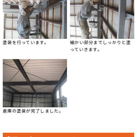
塗装を行っています。
細かい部分までしっかりと塗
っていきます。
倉庫の塗装が完了しました。