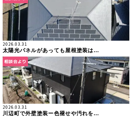
2026.03.31
太陽光パネルがあっても屋根塗装は...
相談会より
2026.03.31
川辺町で外壁塗装ー色褪せや汚れを...