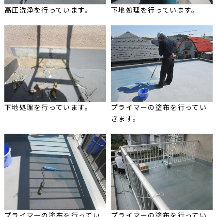
高圧洗浄を行っています。
下地処理を行っています。
下地処理を行っています。
プライマーの塗布を行ってい
きます。
プライマーの塗布を行ってい
プライマーの塗布を行ってい