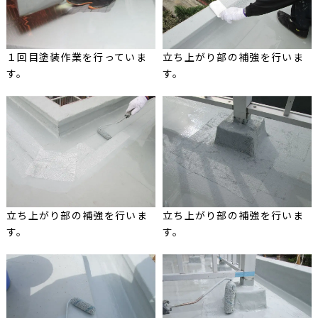
１回目塗装作業を行っていま
立ち上がり部の補強を行いま
す。
す。
立ち上がり部の補強を行いま
立ち上がり部の補強を行いま
す。
す。