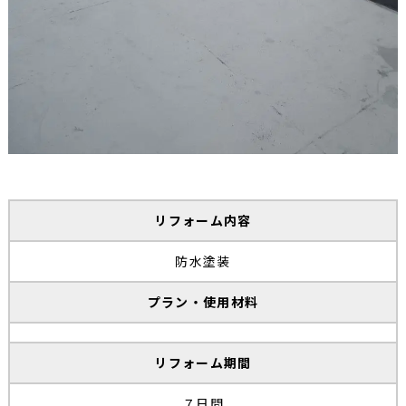
リフォーム内容
防水塗装
プラン・使用材料
リフォーム期間
７日間