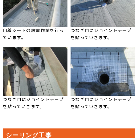
自着シートの設置作業を行っ
つなぎ目にジョイントテープ
ています。
を貼っていきます。
つなぎ目にジョイントテープ
つなぎ目にジョイントテープ
を貼っていきます。
を貼っていきます。
シーリング工事