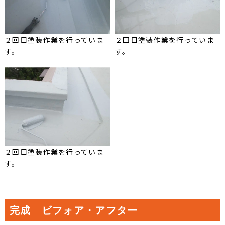
２回目塗装作業を行っていま
２回目塗装作業を行っていま
す。
す。
２回目塗装作業を行っていま
す。
完成 ビフォア・アフター