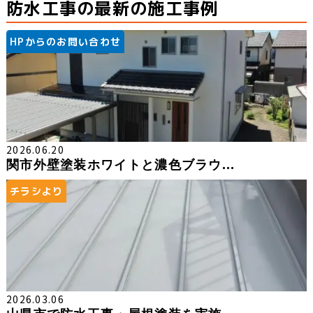
防水工事の最新の施工事例
HPからのお問い合わせ
2026.06.20
関市外壁塗装ホワイトと濃色ブラウ...
チラシより
2026.03.06