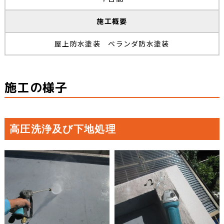
施工概要
屋上防水塗装 ベランダ防水塗装
施工の様子
高圧洗浄及び下地処理