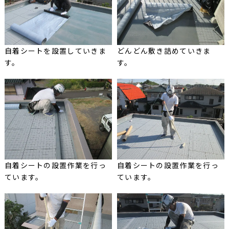
自着シートを設置していきま
どんどん敷き詰めていきま
す。
す。
自着シートの設置作業を行っ
自着シートの設置作業を行っ
ています。
ています。