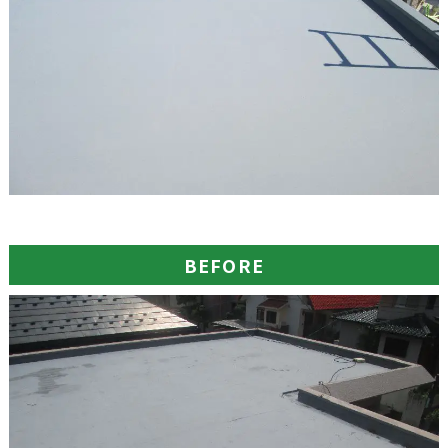
BEFORE