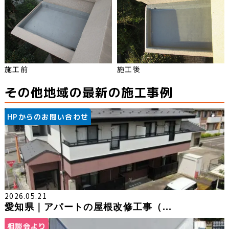
施工前
施工後
その他地域の最新の施工事例
HPからのお問い合わせ
2026.05.21
愛知県｜アパートの屋根改修工事（...
相談会より