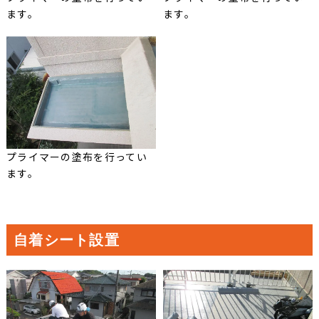
ます。
ます。
プライマーの塗布を行ってい
ます。
自着シート設置