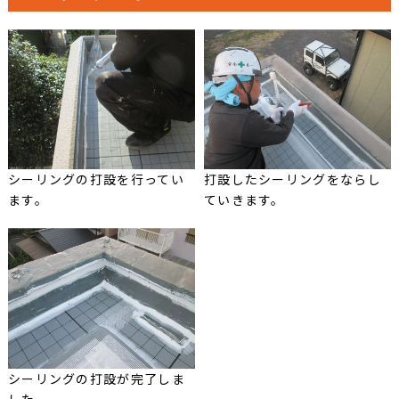
シーリングの打設を行ってい
打設したシーリングをならし
ます。
ていきます。
シーリングの打設が完了しま
した。