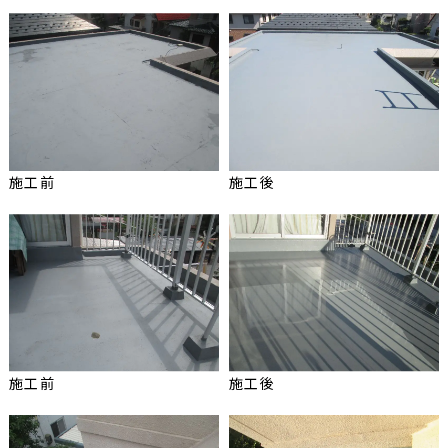
施工前
施工後
施工前
施工後