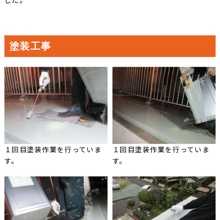
塗装工事
１回目塗装作業を行っていま
１回目塗装作業を行っていま
す。
す。