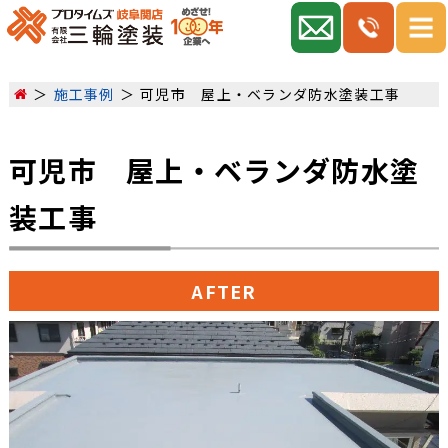
施工事例
可児市 屋上・ベランダ防水塗装工事
可児市 屋上・ベランダ防水塗
装工事
AFTER