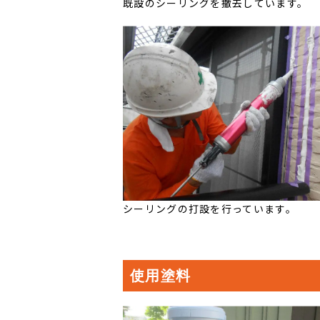
既設のシーリングを撤去しています。
シーリングの打設を行っています。
使用塗料