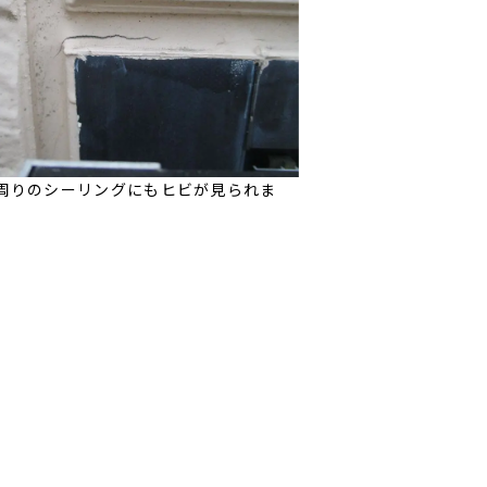
周りのシーリングにもヒビが見られま