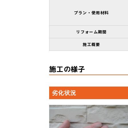
プラン・使用材料
リフォーム期間
施工概要
施工の様子
劣化状況