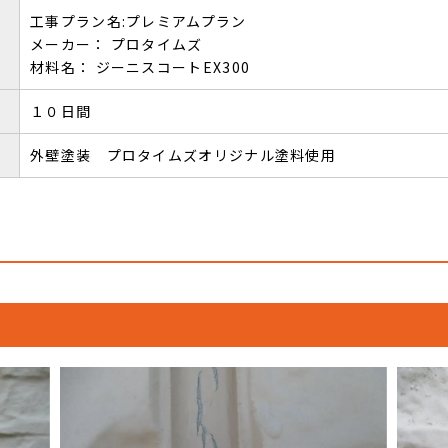
工事プラン名:プレミアムプラン
メーカー： プロタイムズ
材料名： ジーニスコートEX300
１０日間
外壁塗装 プロタイムズオリジナル塗料使用