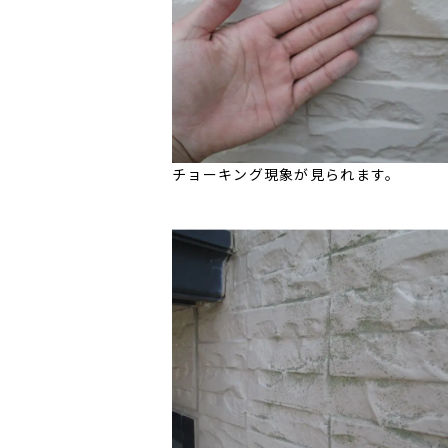
チョーキング現象が見られます。