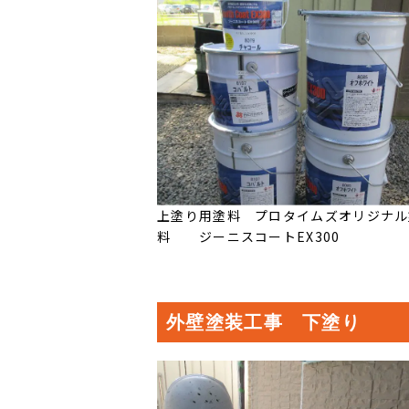
上塗り用塗料 プロタイムズオリジナル
料 ジーニスコートEX300
外壁塗装工事 下塗り