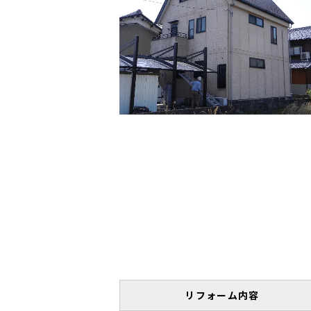
リフォーム内容