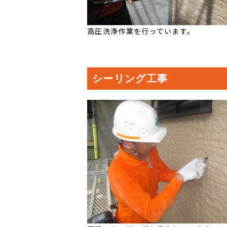
高圧洗浄作業を行っています。
シーリング工事