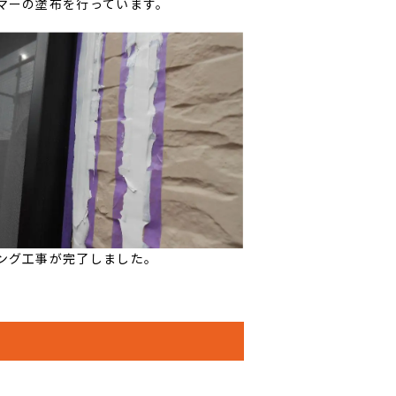
マーの塗布を行っています。
ング工事が完了しました。