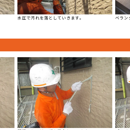
水圧で汚れを落としていきます。
ベラン