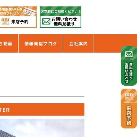
ち動画
情報発信ブログ
会社案内
TER