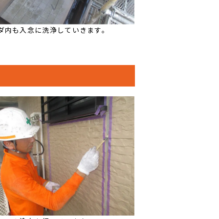
ダ内も入念に洗浄していきます。