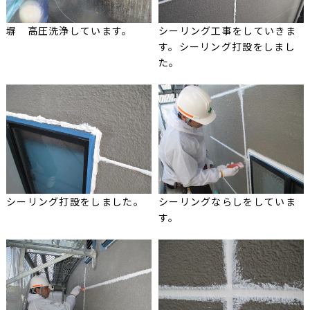
塀 高圧洗浄しています。
シーリング工事をしていきま
す。シーリング打設をしまし
た。
シーリング打設をしました。
シーリングならしをしていま
す。