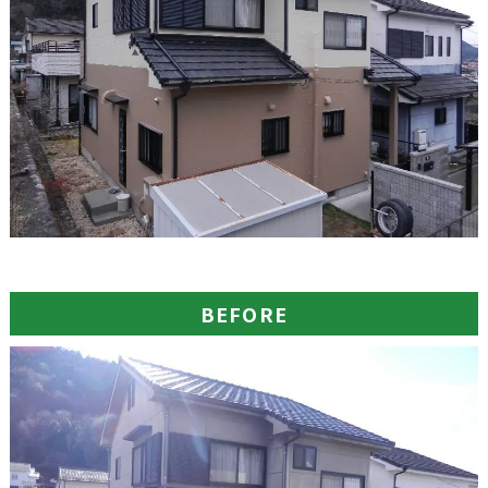
BEFORE