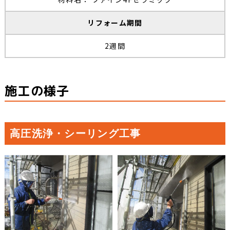
リフォーム期間
2週間
施工の様子
高圧洗浄・シーリング工事