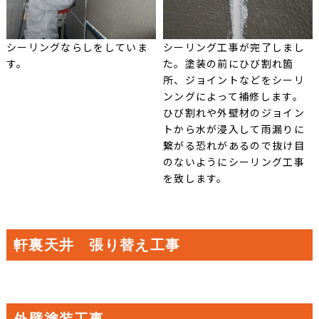
シーリングならしをしていま
シーリング工事が完了しまし
す。
た。塗装の前にひび割れ箇
所、ジョイントなどをシーリ
ンングによって補修します。
ひび割れや外壁材のジョイン
トから水が浸入して雨漏りに
繋がる恐れがあるので抜け目
のないようにシーリング工事
を致します。
軒裏天井 張り替え工事