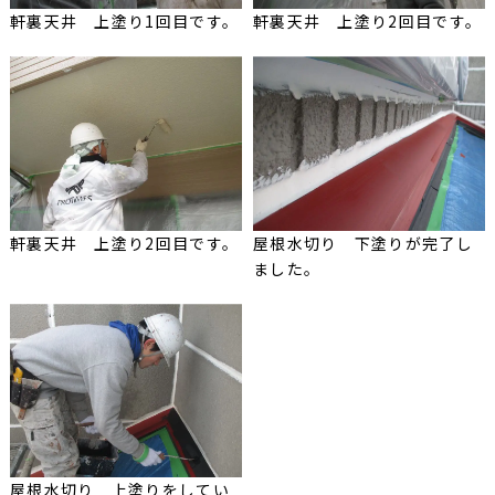
軒裏天井 上塗り1回目です。
軒裏天井 上塗り2回目です。
軒裏天井 上塗り2回目です。
屋根水切り 下塗りが完了し
ました。
屋根水切り 上塗りをしてい