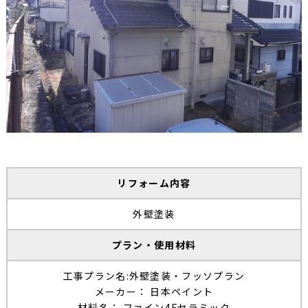
リフォーム内容
外壁塗装
プラン・使用材料
工事プラン名:外壁塗装・フッソプラン
メーカー： 日本ペイント
材料名： ファイン4Fセラミック