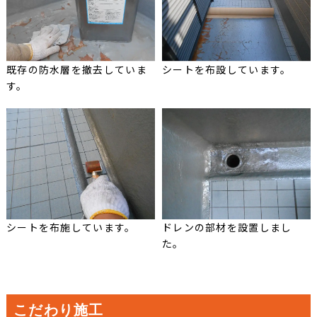
既存の防水層を撤去していま
シートを布設しています。
す。
シートを布施しています。
ドレンの部材を設置しまし
た。
こだわり施工