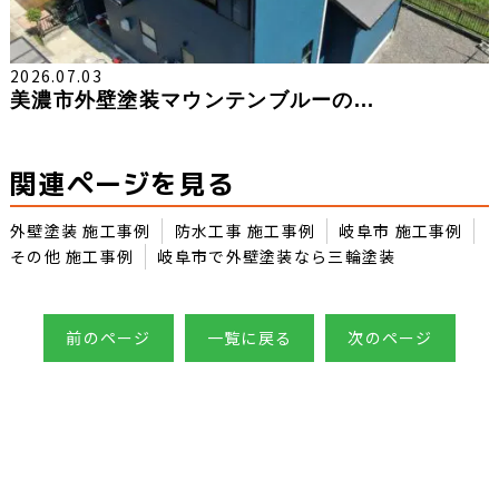
2026.07.03
美濃市外壁塗装マウンテンブルーの...
関連ページを見る
外壁塗装 施工事例
防水工事 施工事例
岐阜市 施工事例
その他 施工事例
岐阜市で外壁塗装なら三輪塗装
前のページ
一覧に戻る
次のページ