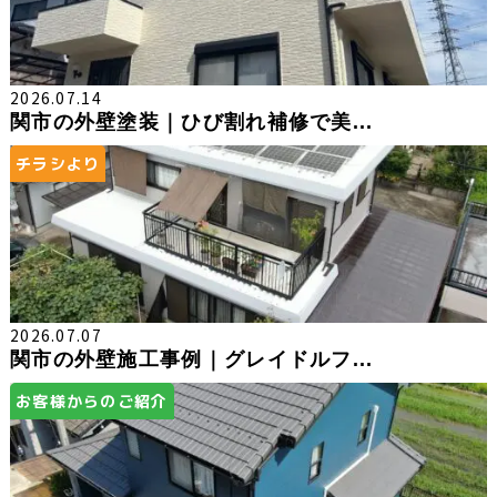
2026.07.14
関市の外壁塗装｜ひび割れ補修で美...
チラシより
2026.07.07
関市の外壁施工事例｜グレイドルフ...
お客様からのご紹介