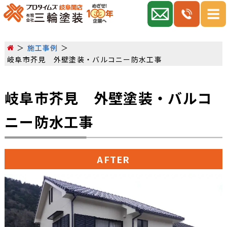
施工事例
岐阜市芥見 外壁塗装・バルコニー防水工事
岐阜市芥見 外壁塗装・バルコ
ニー防水工事
AFTER