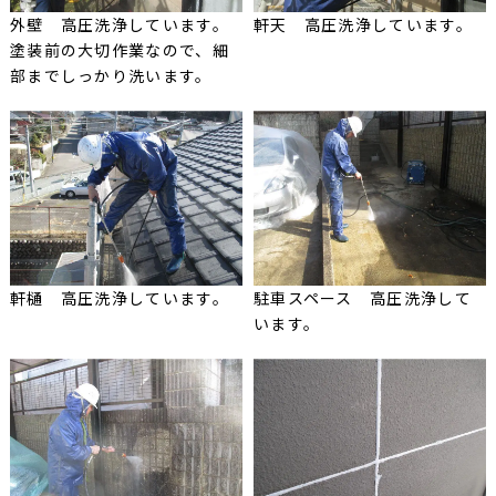
外壁 高圧洗浄しています。
軒天 高圧洗浄しています。
塗装前の大切作業なので、細
部までしっかり洗います。
軒樋 高圧洗浄しています。
駐車スペース 高圧洗浄して
います。