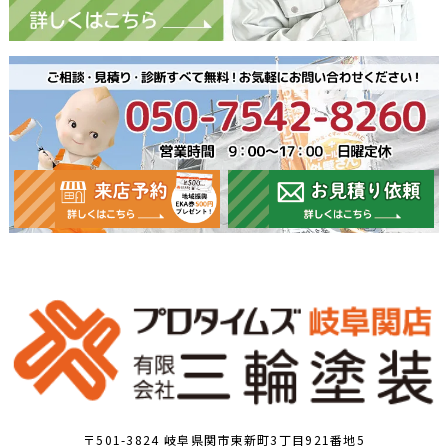
〒501-3824 岐阜県関市東新町3丁目921番地5