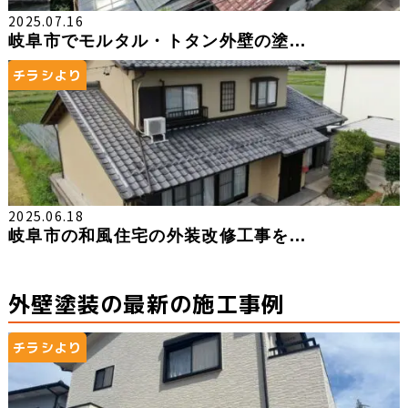
2025.07.16
岐阜市でモルタル・トタン外壁の塗...
チラシより
2025.06.18
岐阜市の和風住宅の外装改修工事を...
外壁塗装の最新の施工事例
チラシより