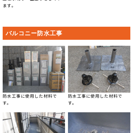
ます。
バルコニー防水工事
防水工事に使用した材料で
防水工事に使用した材料で
す。
す。