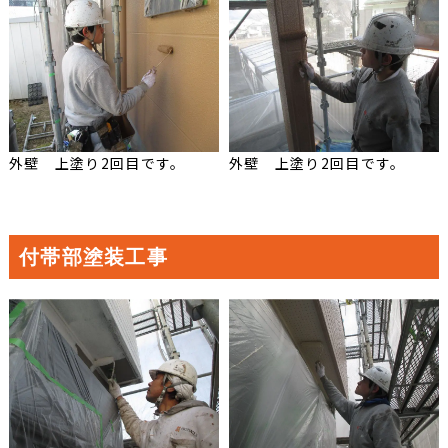
外壁 上塗り2回目です。
外壁 上塗り2回目です。
付帯部塗装工事