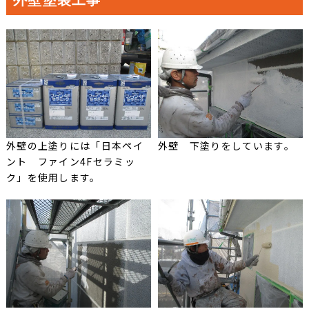
外壁塗装工事
外壁の上塗りには「日本ペイ
外壁 下塗りをしています。
ント ファイン4Fセラミッ
ク」を使用します。