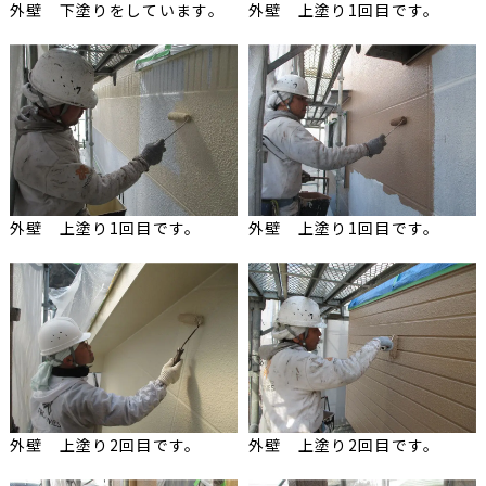
外壁 下塗りをしています。
外壁 上塗り1回目です。
外壁 上塗り1回目です。
外壁 上塗り1回目です。
外壁 上塗り2回目です。
外壁 上塗り2回目です。