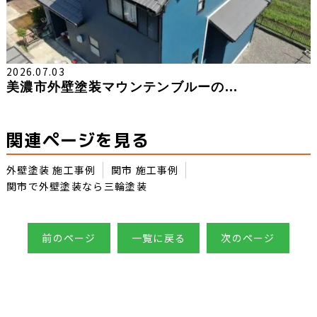
2026.07.03
美濃市外壁塗装マウンテンブルーの...
関連ページを見る
外壁塗装 施工事例
関市 施工事例
関市で外壁塗装なら三輪塗装
前のページ
一覧に戻る
次のページ