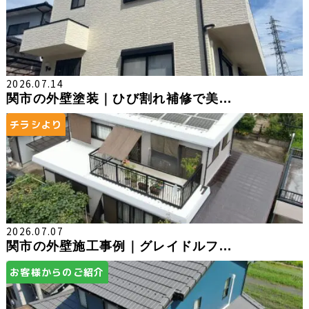
2026.07.14
関市の外壁塗装｜ひび割れ補修で美...
チラシより
2026.07.07
関市の外壁施工事例｜グレイドルフ...
お客様からのご紹介