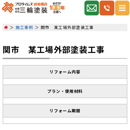
施工事例
関市 某工場外部塗装工事
関市 某工場外部塗装工事
リフォーム内容
プラン・使用材料
リフォーム期間