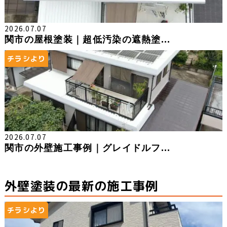
2026.07.07
関市の屋根塗装｜超低汚染の遮熱塗...
チラシより
2026.07.07
関市の外壁施工事例｜グレイドルフ...
外壁塗装の最新の施工事例
チラシより