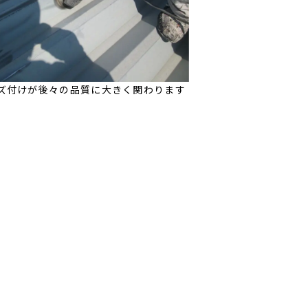
ズ付けが後々の品質に大きく関わります