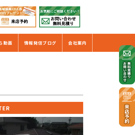
ち動画
情報発信ブログ
会社案内
TER