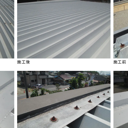
施工後
施工前