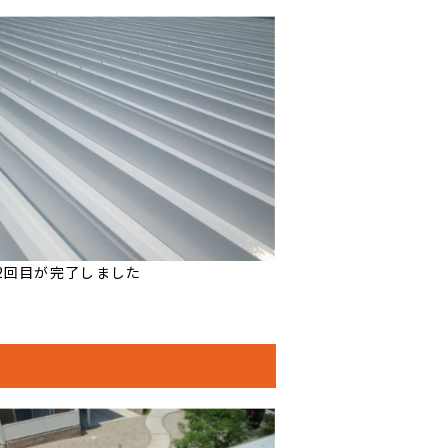
2回目が完了しました