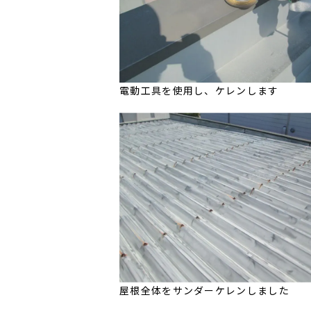
電動工具を使用し、ケレンします
屋根全体をサンダーケレンしました