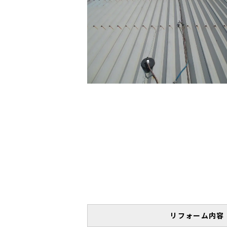
リフォーム内容