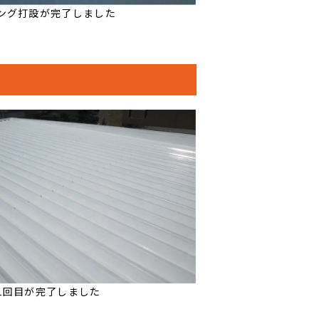
ング打設が完了しました
1回目が完了しました