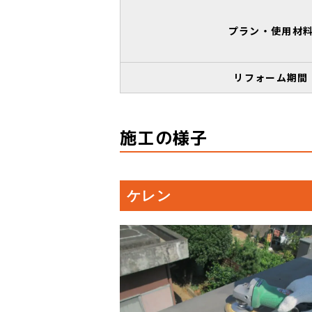
プラン・使用材
リフォーム期間
施工の様子
ケレン