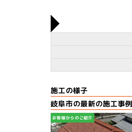
施工の様子
岐阜市の最新の施工事
お客様からのご紹介