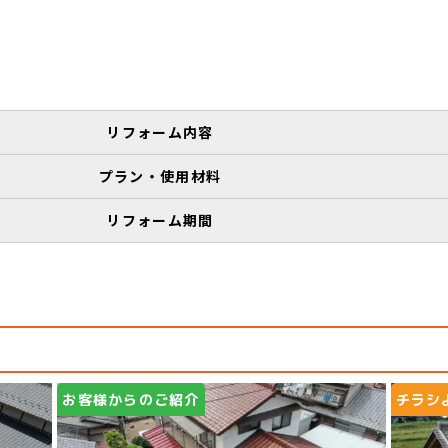
リフォーム内容
プラン・使用材料
リフォーム期間
例
お客様からのご紹介
チラシ