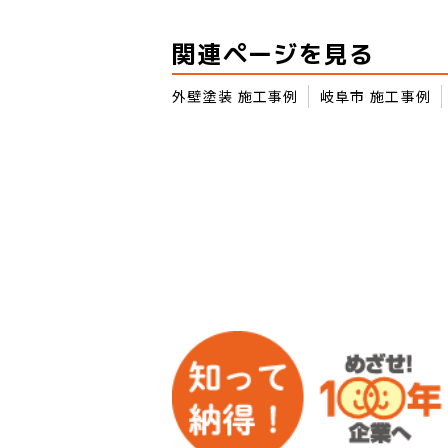
関連ページを見る
外壁塗装 施工事例
岐阜市 施工事例