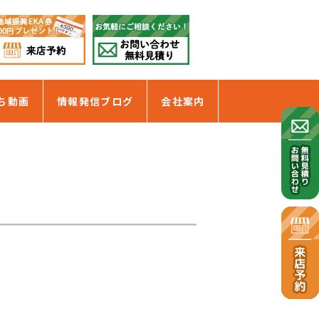
ち動画
情報発信ブログ
会社案内