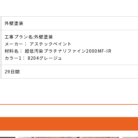
外壁塗装
工事プラン名:外壁塗装
メーカー： アステックペイント
材料名： 超低汚染プラチナリファイン2000MF-IR
カラー1： 8204グレージュ
29日間