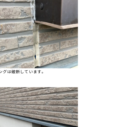
ングは破断しています。