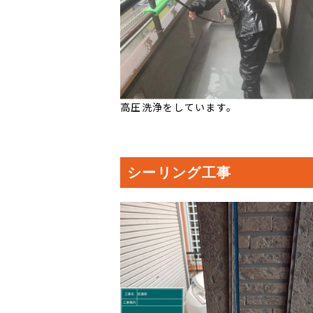
高圧洗浄をしています。
シーリング工事