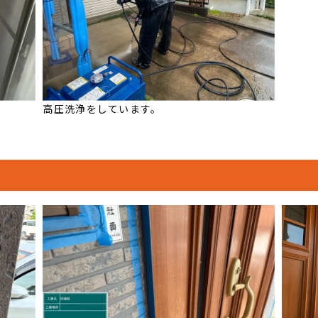
高圧洗浄をしています。