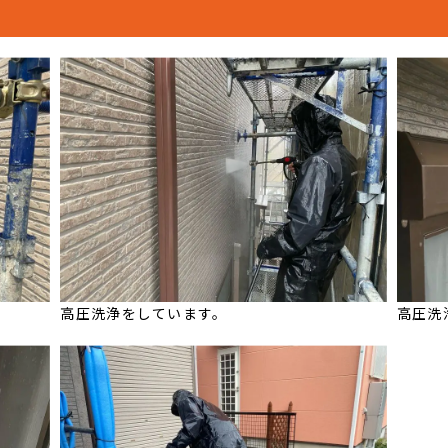
高圧洗浄をしています。
高圧洗