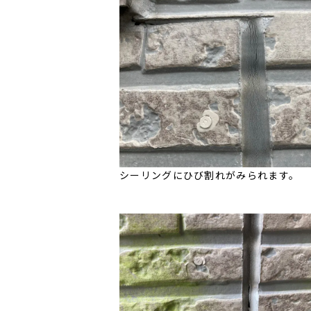
シーリングにひび割れがみられます。