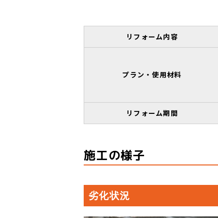
リフォーム内容
プラン・使用材料
リフォーム期間
施工の様子
劣化状況