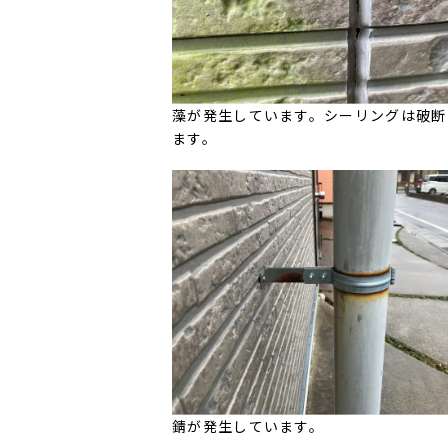
藻が発生しています。シーリングは破断
ます。
錆が発生しています。