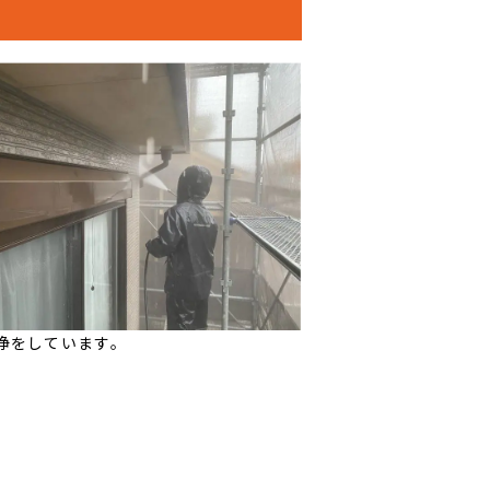
浄をしています。