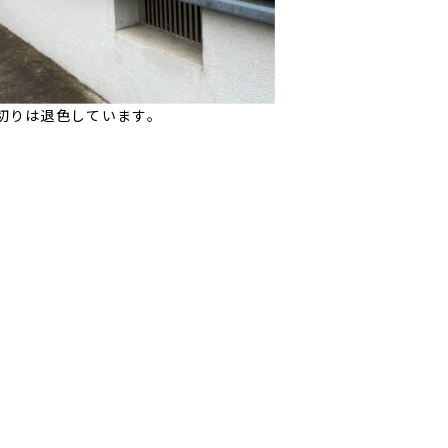
切りは退色しています。