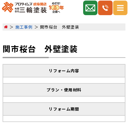
施工事例
関市桜台 外壁塗装
関市桜台 外壁塗装
リフォーム内容
プラン・使用材料
リフォーム期間