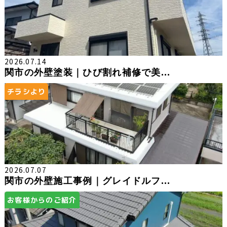
2026.07.14
関市の外壁塗装｜ひび割れ補修で美...
チラシより
2026.07.07
関市の外壁施工事例｜グレイドルフ...
お客様からのご紹介