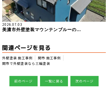
2026.07.03
美濃市外壁塗装マウンテンブルーの...
関連ページを見る
外壁塗装 施工事例
関市 施工事例
関市で外壁塗装なら三輪塗装
前のページ
一覧に戻る
次のページ