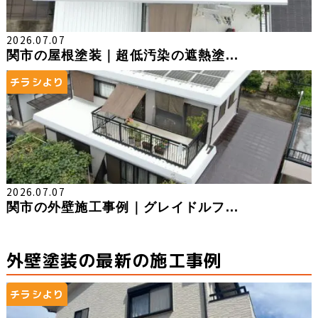
2026.07.07
関市の屋根塗装｜超低汚染の遮熱塗...
チラシより
2026.07.07
関市の外壁施工事例｜グレイドルフ...
外壁塗装の最新の施工事例
チラシより