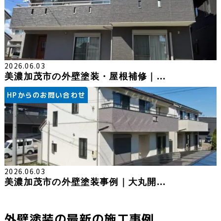
2026.06.03
美濃加茂市の外壁塗装・屋根補修｜...
HPからのお問い合わせ
2026.06.03
美濃加茂市の外壁塗装事例｜大丸開...
外壁塗装の最新の施工事例