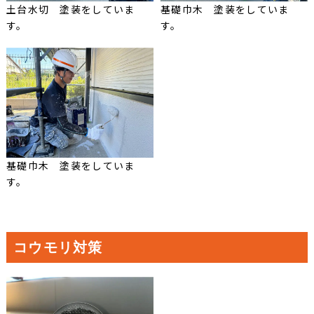
土台水切 塗装をしていま
基礎巾木 塗装をしていま
す。
す。
基礎巾木 塗装をしていま
す。
コウモリ対策