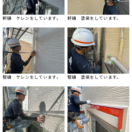
軒樋 ケレンをしています。
軒樋 塗装をしています。
竪樋 ケレンをしています。
竪樋 塗装をしています。