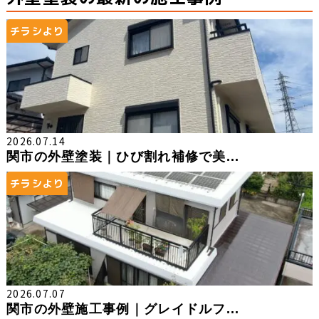
チラシより
2026.07.14
関市の外壁塗装｜ひび割れ補修で美...
チラシより
2026.07.07
関市の外壁施工事例｜グレイドルフ...