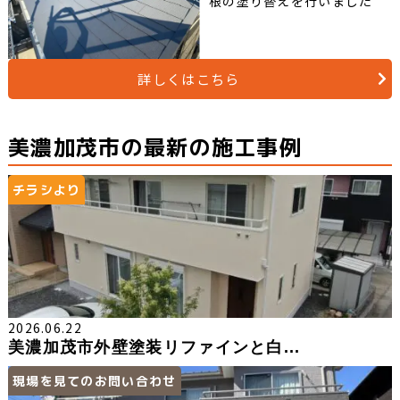
根の塗り替えを行いました
詳しくはこちら
美濃加茂市の最新の施工事例
チラシより
2026.06.22
美濃加茂市外壁塗装リファインと白...
現場を見てのお問い合わせ