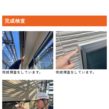
完成検査
完成検査をしています。
完成検査をしています。