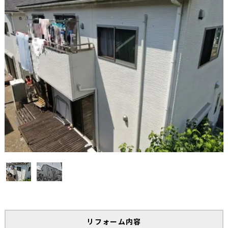
リフォーム内容