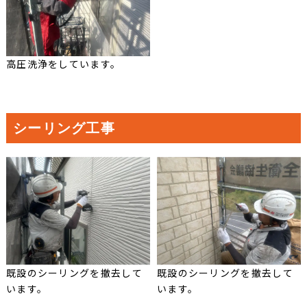
高圧洗浄をしています。
シーリング工事
既設のシーリングを撤去して
既設のシーリングを撤去して
います。
います。