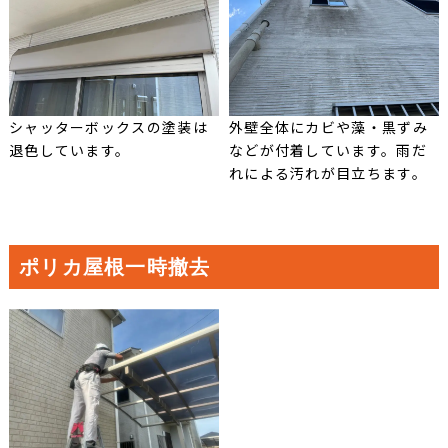
シャッターボックスの塗装は
外壁全体にカビや藻・黒ずみ
退色しています。
などが付着しています。雨だ
れによる汚れが目立ちます。
ポリカ屋根一時撤去