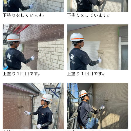
下塗りをしています。
下塗りをしています。
上塗り１回目です。
上塗り１回目です。