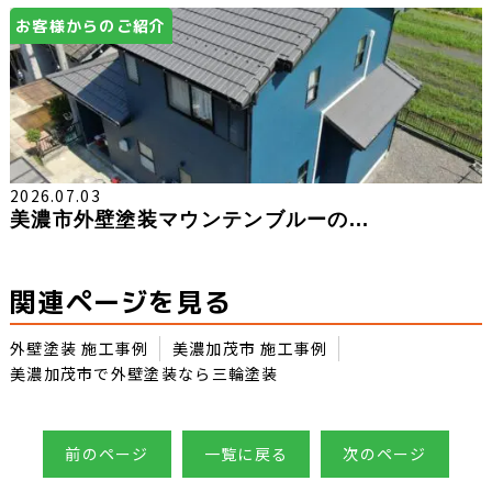
お客様からのご紹介
2026.07.03
美濃市外壁塗装マウンテンブルーの...
関連ページを見る
外壁塗装 施工事例
美濃加茂市 施工事例
美濃加茂市で外壁塗装なら三輪塗装
前のページ
一覧に戻る
次のページ