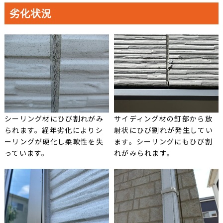
劣化状況
シーリング材にひび割れがみ
サイディング材の釘部から放
られます。経年劣化によりシ
射状にひび割れが発生してい
ーリングが硬化し柔軟性を失
ます。シーリングにもひび割
っています。
れがみられます。