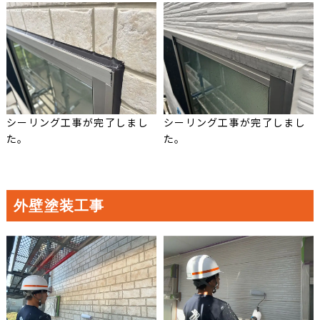
シーリング工事が完了しまし
シーリング工事が完了しまし
た。
た。
外壁塗装工事