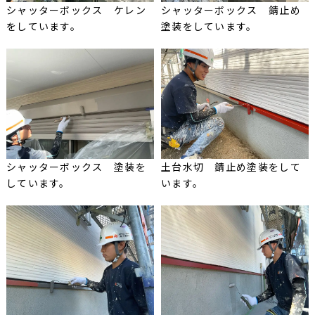
シャッターボックス ケレン
シャッターボックス 錆止め
をしています。
塗装をしています。
シャッターボックス 塗装を
土台水切 錆止め塗装をして
しています。
います。