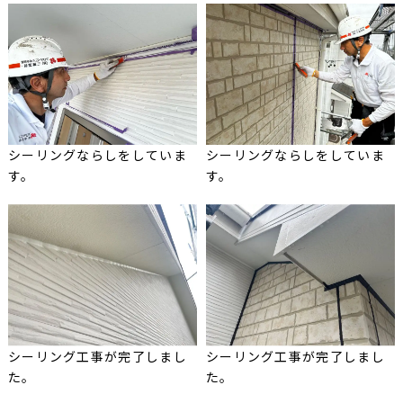
シーリングならしをしていま
シーリングならしをしていま
す。
す。
シーリング工事が完了しまし
シーリング工事が完了しまし
た。
た。