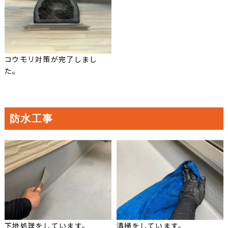
コウモリ対策が完了しまし
た。
防水工事
下地処理をしています。
清掃をしています。