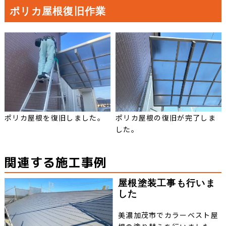
ポリカ屋根復旧作業
ポリカ屋根を復旧しました。
ポリカ屋根の復旧が完了しま
した。
関連する施工事例
屋根塗装工事も行いま
した
美濃加茂市でカラーベスト屋