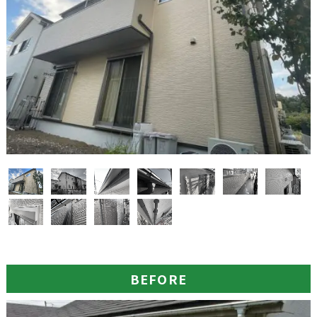
BEFORE