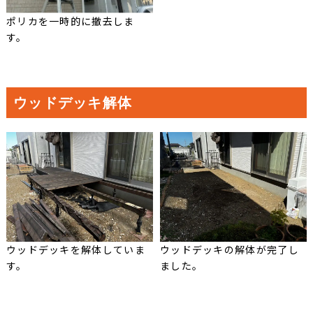
ポリカを一時的に撤去しま
す。
ウッドデッキ解体
ウッドデッキを解体していま
ウッドデッキの解体が完了し
す。
ました。