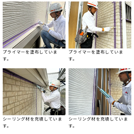
プライマーを塗布していま
プライマーを塗布していま
す。
す。
シーリング材を充填していま
シーリング材を充填していま
す。
す。