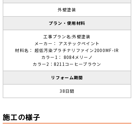
外壁塗装
プラン・使用材料
工事プラン名:外壁塗装
メーカー： アステックペイント
材料名： 超低汚染プラチナリファイン2000MF-IR
カラー1： 8084メリーノ
カラー2：8211コーヒーブラウン
リフォーム期間
38日間
施工の様子