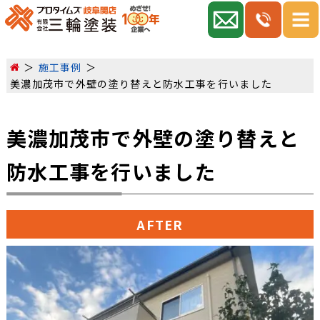
施工事例
美濃加茂市で外壁の塗り替えと防水工事を行いました
美濃加茂市で外壁の塗り替えと
防水工事を行いました
AFTER