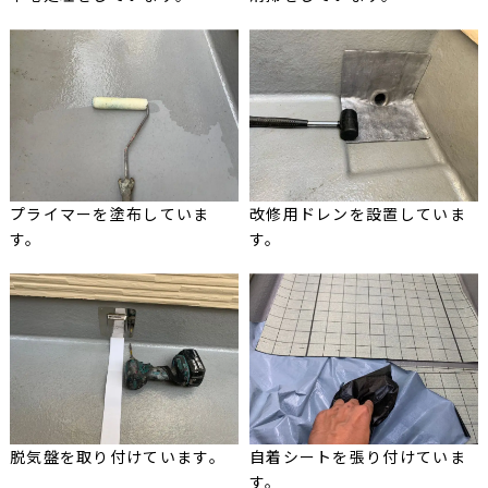
プライマーを塗布していま
改修用ドレンを設置していま
す。
す。
脱気盤を取り付けています。
自着シートを張り付けていま
す。