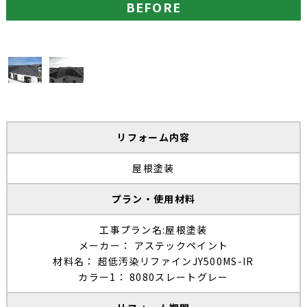
BEFORE
リフォーム内容
屋根塗装
プラン・使用材料
工事プラン名:屋根塗装
メーカー： アステックペイント
材料名： 超低汚染リファインJY500MS-IR
カラー1： 8080スレートグレー