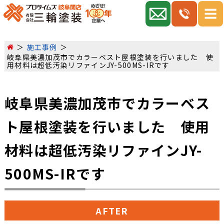
施工事例
岐阜県美濃加茂市でカラーベスト屋根塗装を行いました 使
用材料は超低汚染リファインJY-500MS-IRです
岐阜県美濃加茂市でカラーベス
ト屋根塗装を行いました 使用
材料は超低汚染リファインJY-
500MS-IRです
AFTER