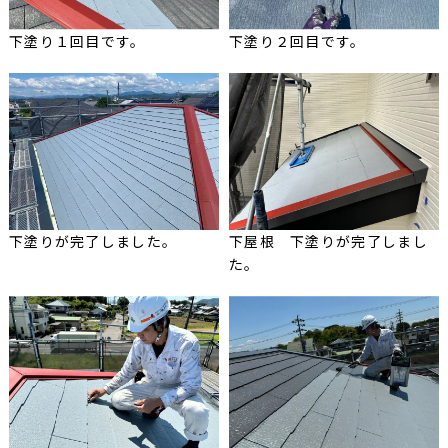
下塗り１回目です。
下塗り２回目です。
下塗りが完了しました。
下屋根 下塗りが完了しまし
た。