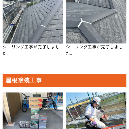
シーリング工事が完了しまし
シーリング工事が完了しまし
た。
た。
屋根塗装工事