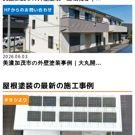
HPからのお問い合わせ
2026.06.03
美濃加茂市の外壁塗装事例｜大丸開...
屋根塗装の最新の施工事例
チラシより