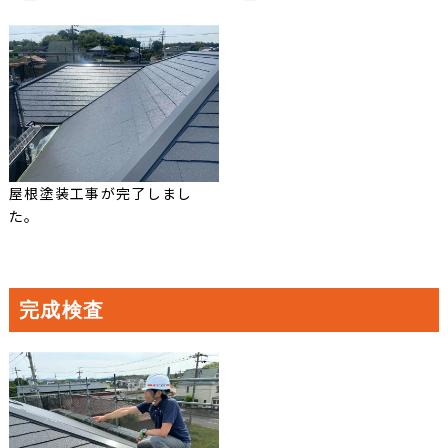
屋根塗装工事が完了しまし
た。
完成検査