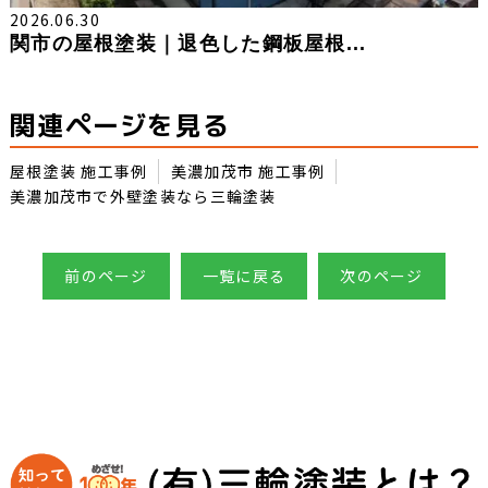
2026.06.30
関市の屋根塗装｜退色した鋼板屋根...
関連ページを見る
屋根塗装 施工事例
美濃加茂市 施工事例
美濃加茂市で外壁塗装なら三輪塗装
前のページ
一覧に戻る
次のページ