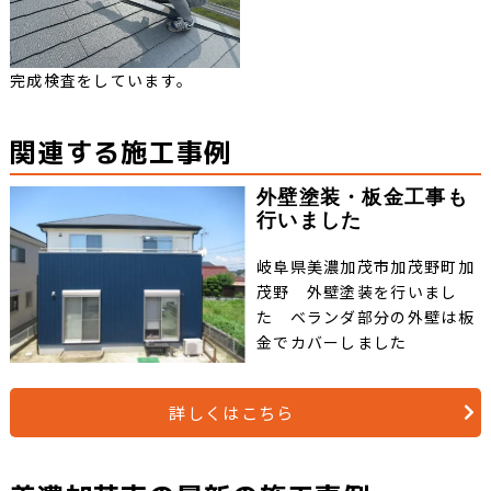
完成検査をしています。
関連する施工事例
外壁塗装・板金工事も
行いました
岐阜県美濃加茂市加茂野町加
茂野 外壁塗装を行いまし
た ベランダ部分の外壁は板
金でカバーしました
詳しくはこちら