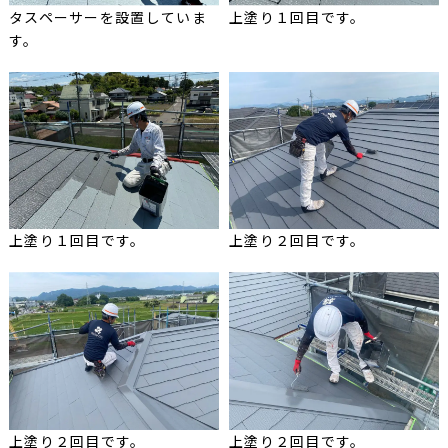
タスペーサーを設置していま
上塗り１回目です。
す。
上塗り１回目です。
上塗り２回目です。
上塗り２回目です。
上塗り２回目です。