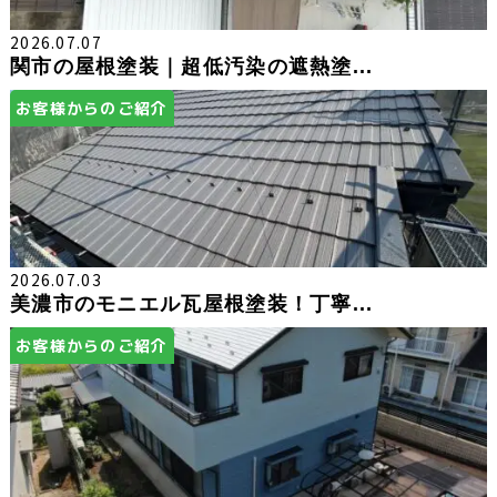
2026.07.07
関市の屋根塗装｜超低汚染の遮熱塗...
お客様からのご紹介
2026.07.03
美濃市のモニエル瓦屋根塗装！丁寧...
お客様からのご紹介