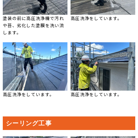
塗装の前に高圧洗浄機で汚れ
高圧洗浄をしています。
や苔、劣化した塗膜を洗い流
します。
高圧洗浄をしています。
高圧洗浄をしています。
シーリング工事