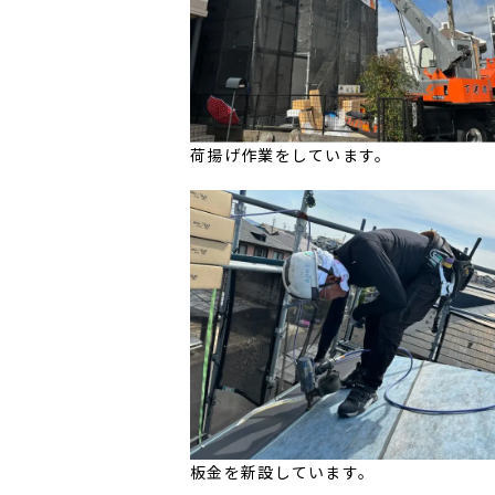
荷揚げ作業をしています。
板金を新設しています。