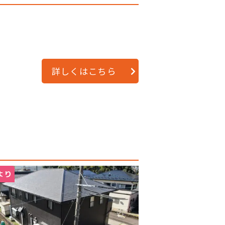
詳しくはこちら
より