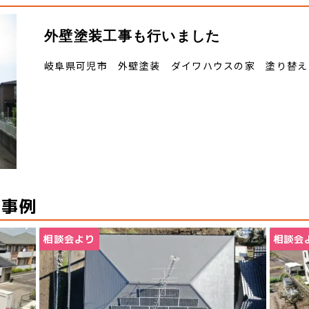
外壁塗装工事も行いました
岐阜県可児市 外壁塗装 ダイワハウスの家 塗り替え
工事例
相談会より
相談会