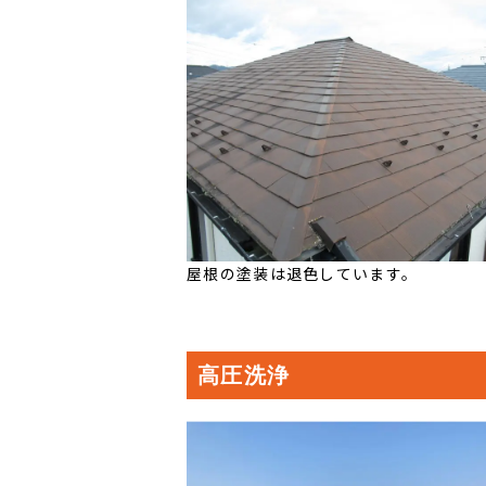
屋根の塗装は退色しています。
高圧洗浄