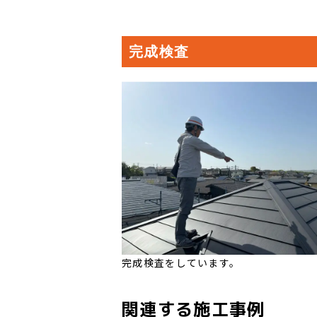
完成検査
完成検査をしています。
関連する施工事例