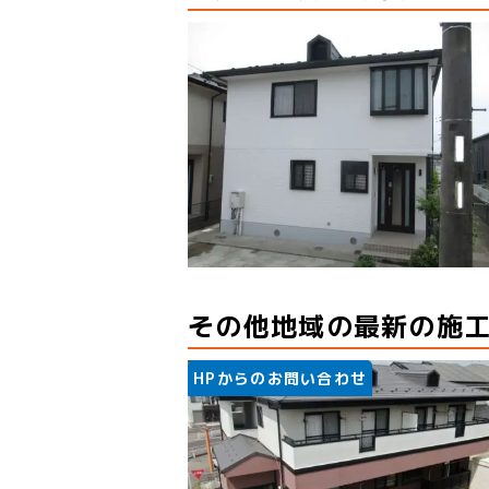
その他地域の最新の施
HPからのお問い合わせ