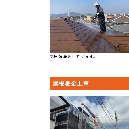
高圧洗浄をしています。
屋根板金工事