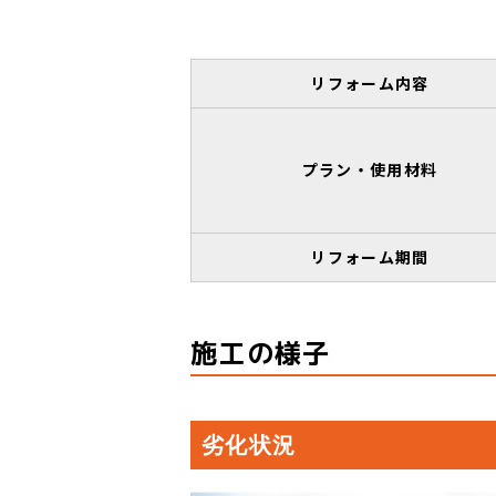
リフォーム内容
プラン・使用材料
リフォーム期間
施工の様子
劣化状況