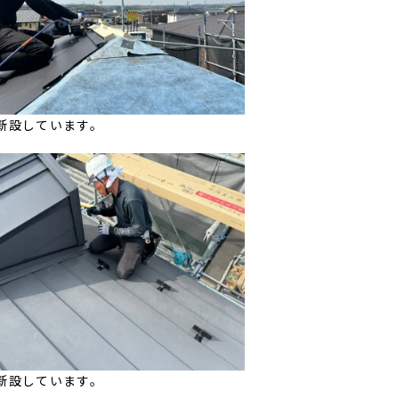
新設しています。
新設しています。