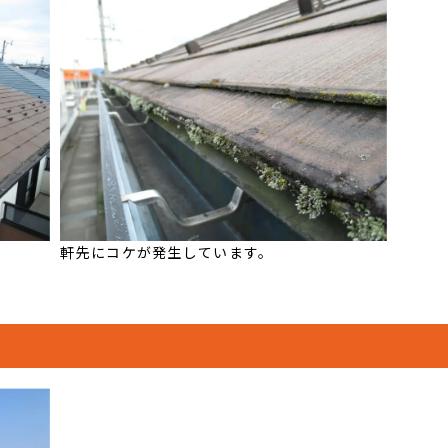
軒先にコケが発生しています。