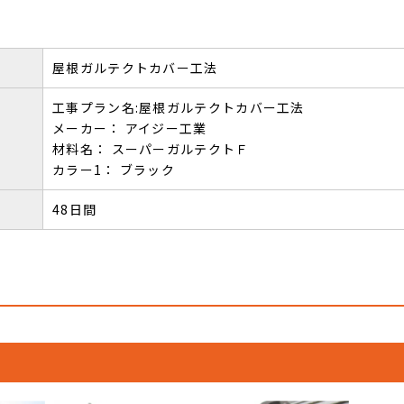
屋根ガルテクトカバー工法
工事プラン名:屋根ガルテクトカバー工法
メーカー： アイジー工業
材料名： スーパーガルテクトＦ
カラー1： ブラック
48日間