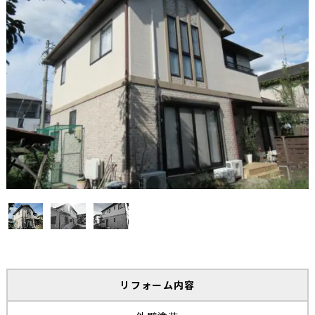
リフォーム内容