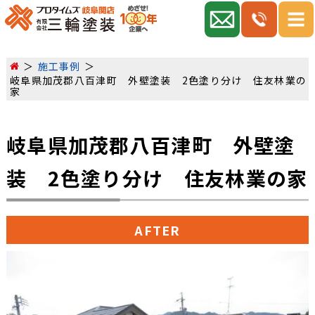
施工事例
岐阜県加茂郡八百津町 外壁塗装 2色塗り分け 住友林業の
家
岐阜県加茂郡八百津町 外壁塗
装 2色塗り分け 住友林業の家
AFTER