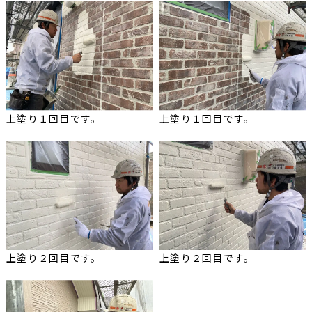
上塗り１回目です。
上塗り１回目です。
上塗り２回目です。
上塗り２回目です。