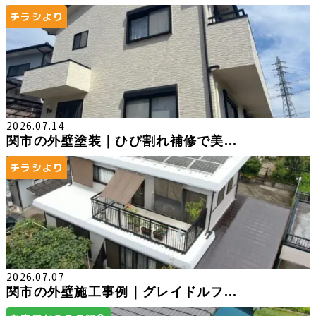
チラシより
2026.07.14
関市の外壁塗装｜ひび割れ補修で美...
チラシより
2026.07.07
関市の外壁施工事例｜グレイドルフ...