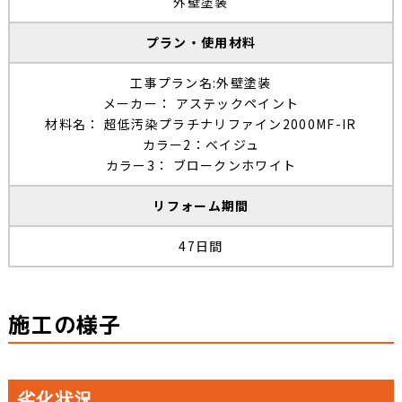
外壁塗装
プラン・使用材料
工事プラン名:外壁塗装
メーカー： アステックペイント
材料名： 超低汚染プラチナリファイン2000MF-IR
カラー2：ベイジュ
カラー3： ブロークンホワイト
リフォーム期間
47日間
施工の様子
劣化状況