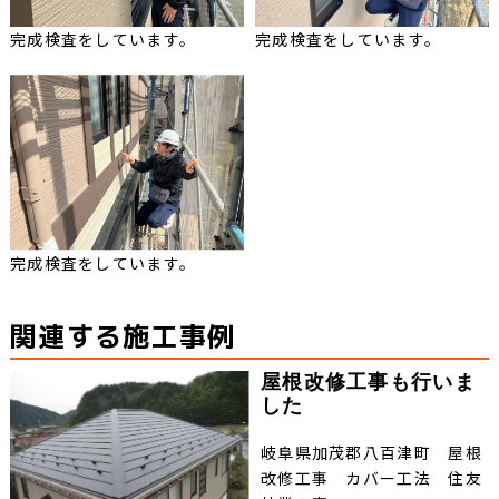
完成検査をしています。
完成検査をしています。
完成検査をしています。
関連する施工事例
屋根改修工事も行いま
した
岐阜県加茂郡八百津町 屋根
改修工事 カバー工法 住友