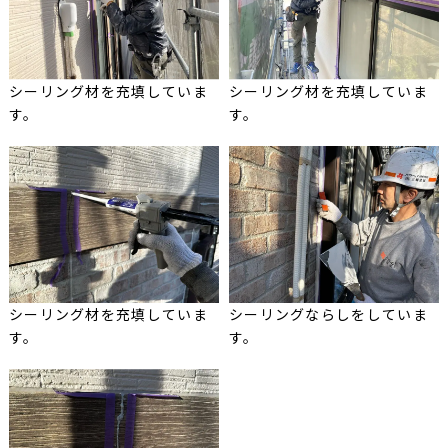
シーリング材を充填していま
シーリング材を充填していま
す。
す。
シーリング材を充填していま
シーリングならしをしていま
す。
す。