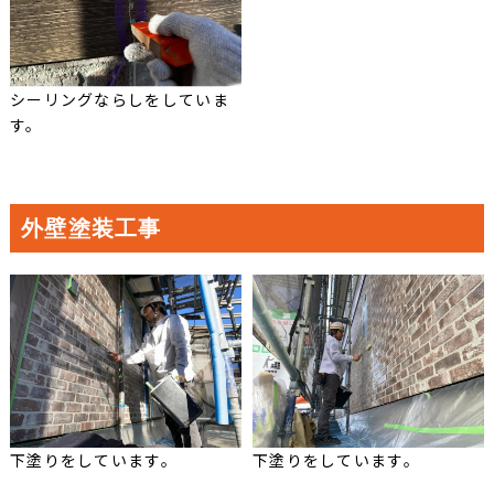
シーリングならしをしていま
す。
外壁塗装工事
下塗りをしています。
下塗りをしています。