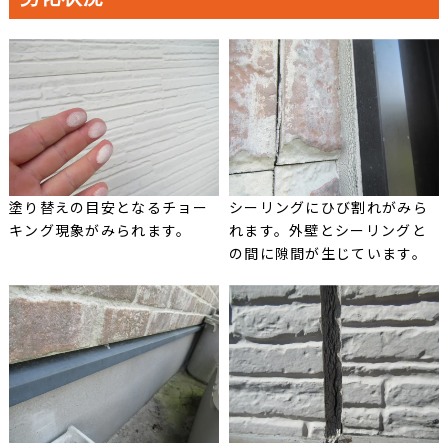
塗り替えの目安となるチョー
シーリングにひび割れがみら
キング現象がみられます。
れます。外壁とシーリングと
の間に隙間が生じています。