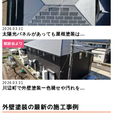
2026.03.31
太陽光パネルがあっても屋根塗装は...
相談会より
2026.03.31
川辺町で外壁塗装ー色褪せや汚れを...
外壁塗装の最新の施工事例