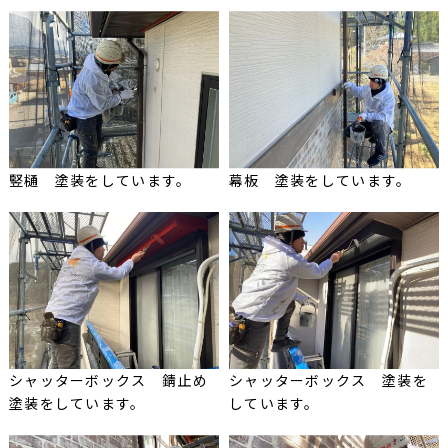
竪樋 塗装をしています。
幕板 塗装をしています。
シャッターボックス 錆止め
シャッターボックス 塗装を
塗装をしています。
しています。