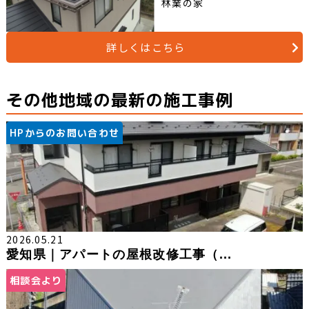
林業の家
詳しくはこちら
その他地域の最新の施工事例
HPからのお問い合わせ
2026.05.21
愛知県｜アパートの屋根改修工事（...
相談会より