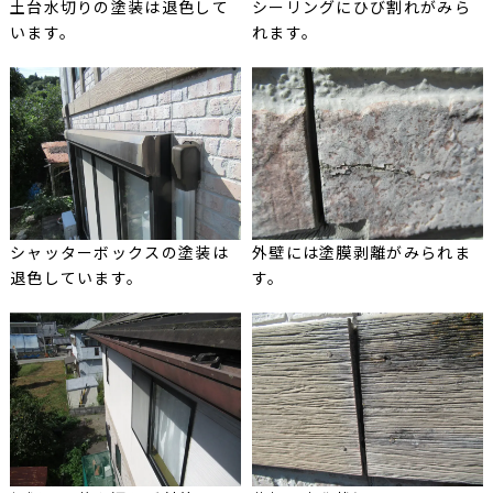
土台水切りの塗装は退色して
シーリングにひび割れがみら
います。
れます。
シャッターボックスの塗装は
外壁には塗膜剥離がみられま
退色しています。
す。