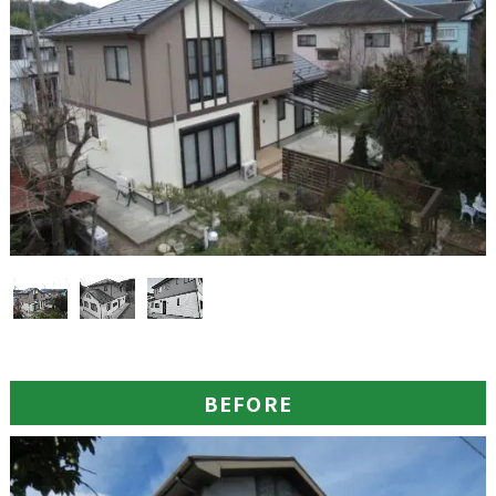
BEFORE