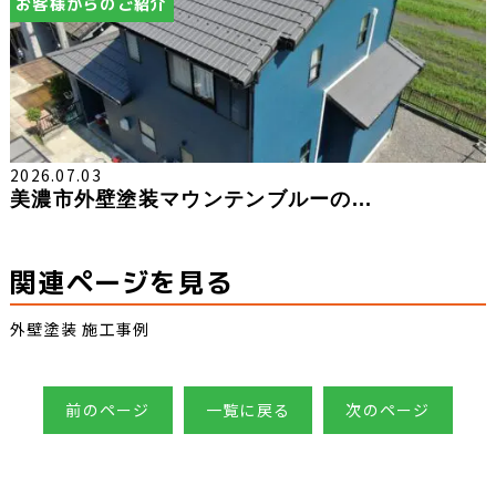
お客様からのご紹介
2026.07.03
美濃市外壁塗装マウンテンブルーの...
関連ページを見る
外壁塗装 施工事例
前のページ
一覧に戻る
次のページ