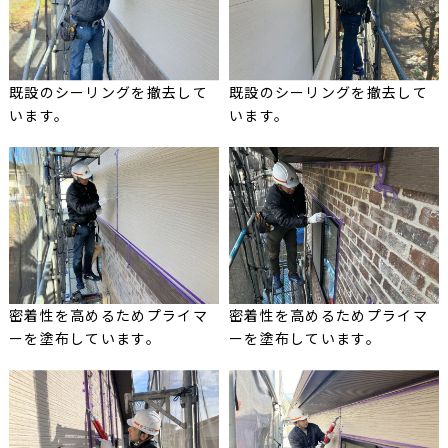
既設のシーリングを撤去して
既設のシーリングを撤去して
います。
います。
密着性を高めるためプライマ
密着性を高めるためプライマ
ーを塗布しています。
ーを塗布しています。