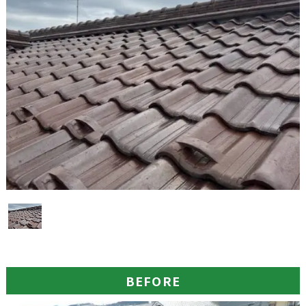
BEFORE