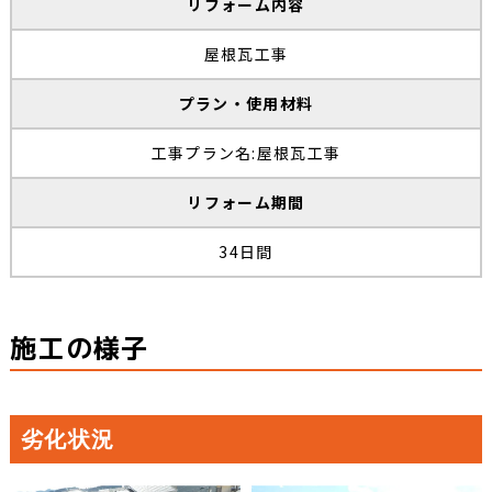
リフォーム内容
屋根瓦工事
プラン・使用材料
工事プラン名:屋根瓦工事
リフォーム期間
34日間
施工の様子
劣化状況