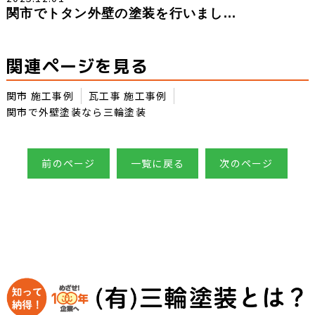
関市でトタン外壁の塗装を行いまし...
関連ページを見る
関市 施工事例
瓦工事 施工事例
関市で外壁塗装なら三輪塗装
前のページ
一覧に戻る
次のページ