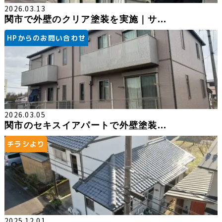
2026.03.13
関市で外壁のクリア塗装を実施｜サ...
HPからのお問い合わせ
2026.03.05
関市のセキスイアパートで外壁塗装...
チラシより
2025.12.01