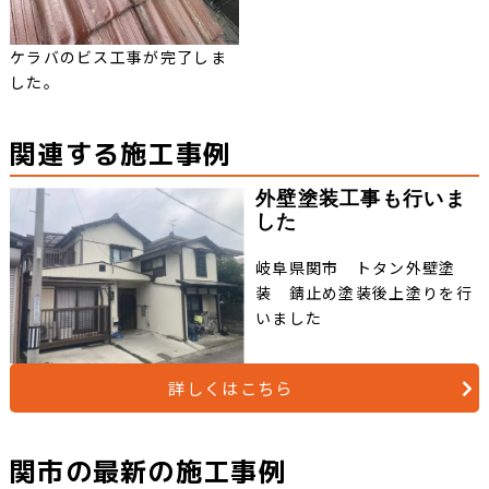
ケラバのビス工事が完了しま
した。
関連する施工事例
外壁塗装工事も行いま
した
岐阜県関市 トタン外壁塗
装 錆止め塗装後上塗りを行
いました
詳しくはこちら
関市の最新の施工事例