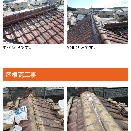
劣化状況です。
劣化状況です。
屋根瓦工事