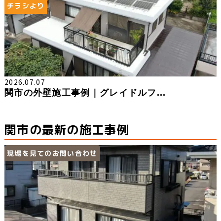
チラシより
2026.07.07
関市の外壁施工事例｜グレイドルフ...
関市の最新の施工事例
現場を見てのお問い合わせ