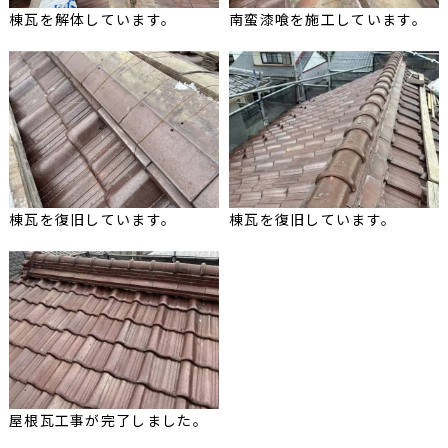
棟瓦を解体しています。
南蛮漆喰を施工しています。
棟瓦を復旧しています。
棟瓦を復旧しています。
屋根瓦工事が完了しました。