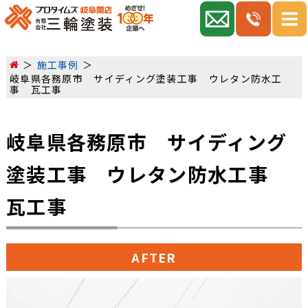
施工事例
岐阜県各務原市 サイディング塗装工事 ウレタン防水工
事 瓦工事
岐阜県各務原市 サイディング
塗装工事 ウレタン防水工事
瓦工事
AFTER