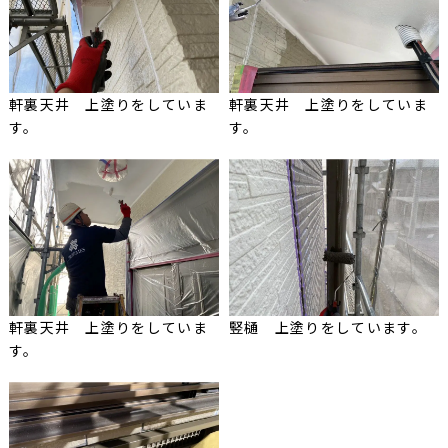
軒裏天井 上塗りをしていま
軒裏天井 上塗りをしていま
す。
す。
軒裏天井 上塗りをしていま
竪樋 上塗りをしています。
す。