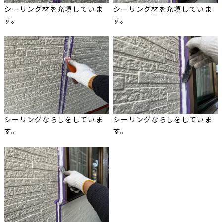
シーリング材を充填していま
シーリング材を充填していま
す。
す。
シーリングならしをしていま
シーリングならしをしていま
す。
す。