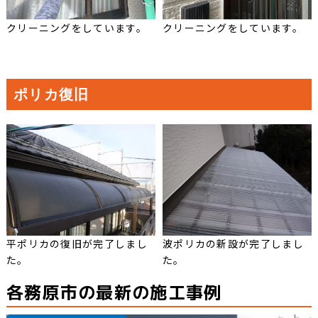
クリーニングをしています。
クリーニングをしています。
ポリカ復旧
平ポリカの復旧が完了しまし
波ポリカの新設が完了しまし
た。
た。
各務原市の最新の施工事例