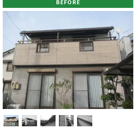
BEFORE