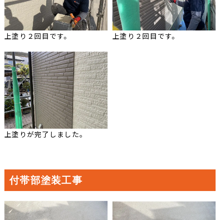
上塗り２回目です。
上塗り２回目です。
上塗りが完了しました。
付帯部塗装工事