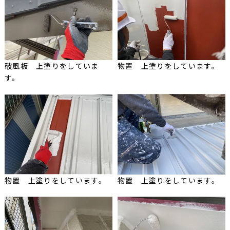
破風板 上塗りをしていま
物置 上塗りをしています。
す。
物置 上塗りをしています。
物置 上塗りをしています。