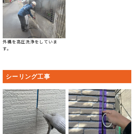
外構を高圧洗浄をしていま
す。
シーリング工事