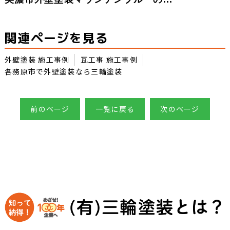
関連ページを見る
外壁塗装 施工事例
瓦工事 施工事例
各務原市で外壁塗装なら三輪塗装
前のページ
一覧に戻る
次のページ