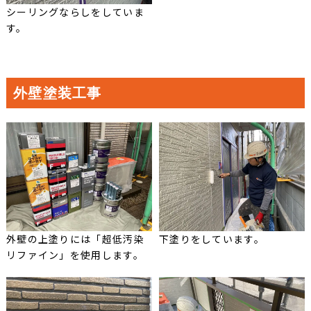
シーリングならしをしていま
す。
外壁塗装工事
外壁の上塗りには「超低汚染
下塗りをしています。
リファイン」を使用します。