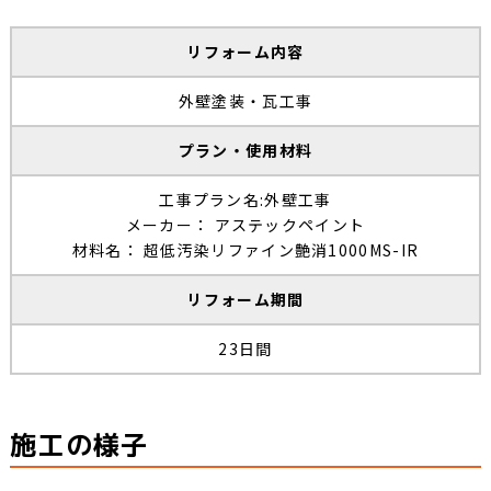
リフォーム内容
外壁塗装・瓦工事
プラン・使用材料
工事プラン名:外壁工事
メーカー： アステックペイント
材料名： 超低汚染リファイン艶消1000MS-IR
リフォーム期間
23日間
施工の様子