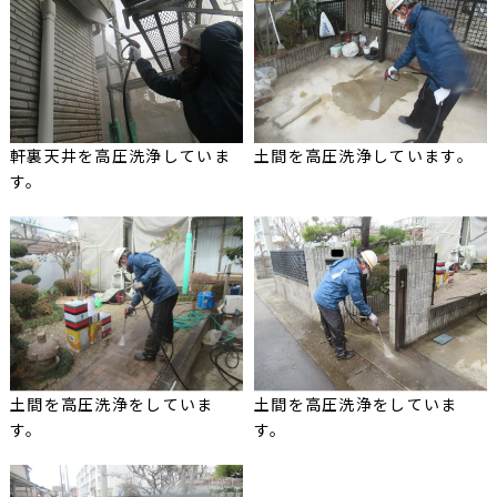
軒裏天井を高圧洗浄していま
土間を高圧洗浄しています。
す。
土間を高圧洗浄をしていま
土間を高圧洗浄をしていま
す。
す。