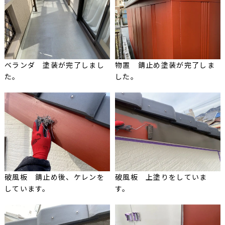
ベランダ 塗装が完了しまし
物置 錆止め塗装が完了しま
た。
した。
破風板 錆止め後、ケレンを
破風板 上塗りをしていま
しています。
す。