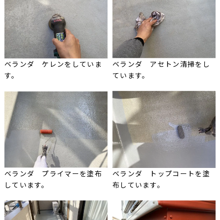
ベランダ ケレンをしていま
ベランダ アセトン清掃をし
す。
ています。
ベランダ プライマーを塗布
ベランダ トップコートを塗
しています。
布しています。