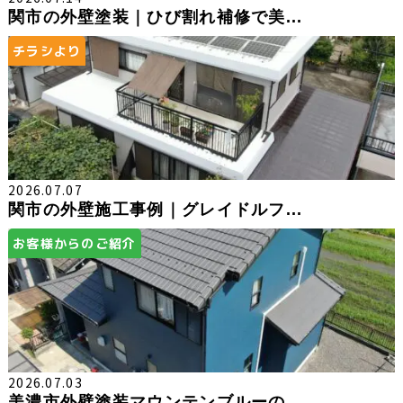
関市の外壁塗装｜ひび割れ補修で美...
チラシより
2026.07.07
関市の外壁施工事例｜グレイドルフ...
お客様からのご紹介
2026.07.03
美濃市外壁塗装マウンテンブルーの...