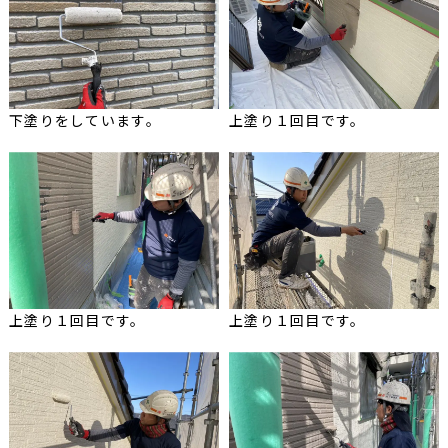
下塗りをしています。
上塗り１回目です。
上塗り１回目です。
上塗り１回目です。