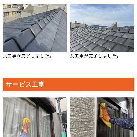
瓦工事が完了しました。
瓦工事が完了しました。
サービス工事