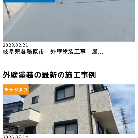
2023.02.21
岐阜県各務原市 外壁塗装工事 屋...
外壁塗装の最新の施工事例
チラシより
2026.07.14