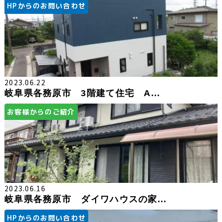
HPからのお問い合わせ
2023.06.22
岐阜県各務原市 3階建て住宅 A...
お客様からのご紹介
2023.06.16
岐阜県各務原市 ダイワハウスの家...
HPからのお問い合わせ