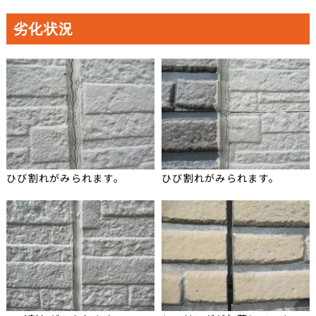
劣化状況
ひび割れがみられます。
ひび割れがみられます。