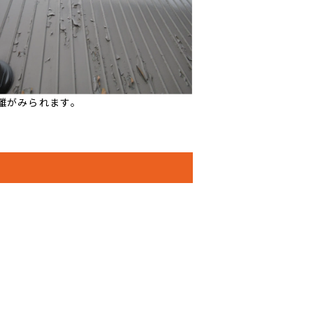
離がみられます。