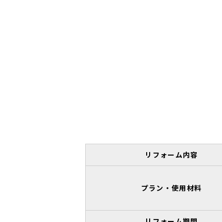
リフォーム内容
プラン・使用材料
リフォーム期間