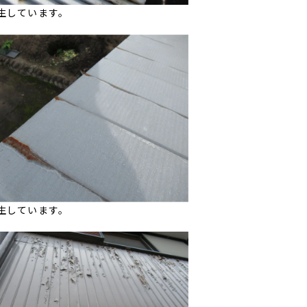
生しています。
生しています。