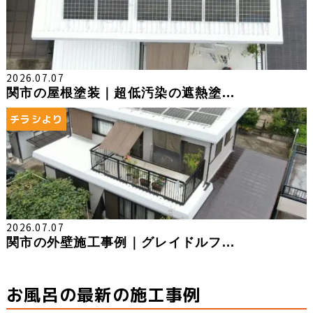
2026.07.07
関市の屋根塗装｜超低汚染の遮熱塗...
チラシより
2026.07.07
関市の外壁施工事例｜グレイドルフ...
お風呂の最新の施工事例