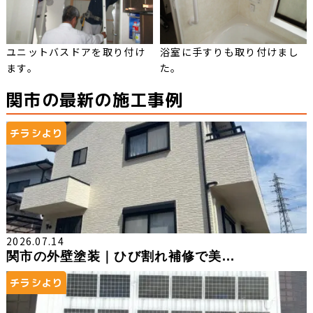
ユニットバスドアを取り付け
浴室に手すりも取り付けまし
ます。
た。
関市の最新の施工事例
チラシより
2026.07.14
関市の外壁塗装｜ひび割れ補修で美...
チラシより