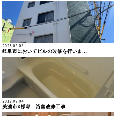
2025.03.08
岐阜市においてビルの改修を行いま...
2019.09.04
美濃市X様邸 浴室改修工事