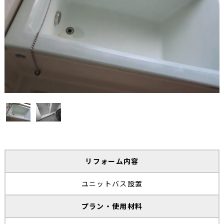
リフォーム内容
ユニットバス設置
プラン・使用材料