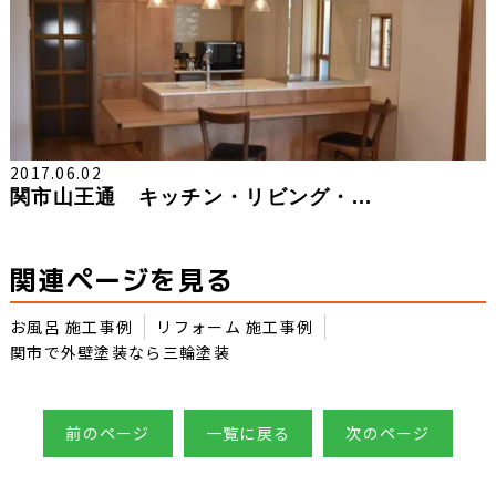
2017.06.02
関市山王通 キッチン・リビング・...
関連ページを見る
お風呂 施工事例
リフォーム 施工事例
関市で外壁塗装なら三輪塗装
前のページ
一覧に戻る
次のページ