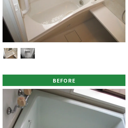
BEFORE