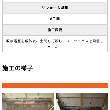
リフォーム期間
8日間
施工概要
既存浴室を解体後、土間を打設し、ユニットバスを設置し
ました。
施工の様子