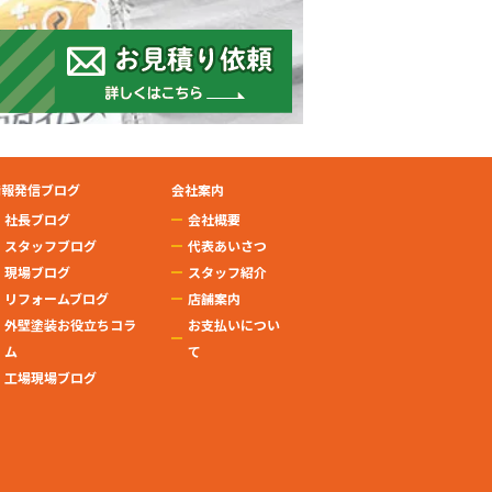
情報発信ブログ
会社案内
社長ブログ
会社概要
スタッフブログ
代表あいさつ
現場ブログ
スタッフ紹介
リフォームブログ
店舗案内
外壁塗装お役立ちコラ
お支払いについ
ム
て
工場現場ブログ