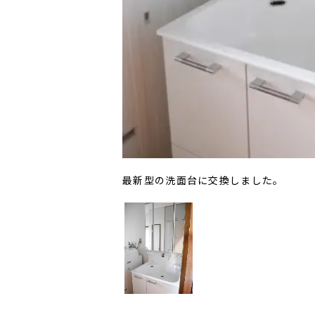
最新型の洗面台に交換しました。