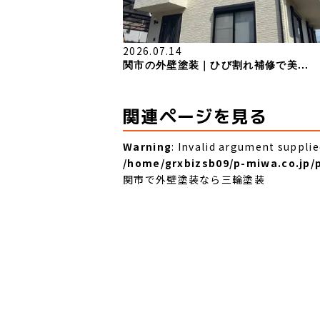
2026.07.14
関市の外壁塗装｜ひび割れ補修で美...
関連ページを見る
Warning
: Invalid argument supplie
/home/grxbizsb09/p-miwa.co.jp
関市で外壁塗装なら三輪塗装