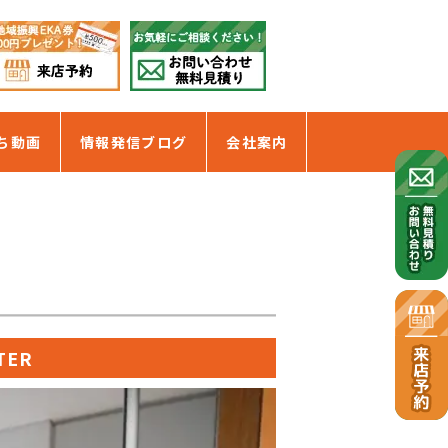
ち動画
情報発信ブログ
会社案内
TER