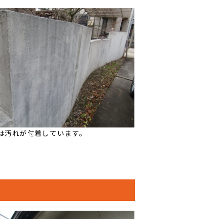
は汚れが付着しています。