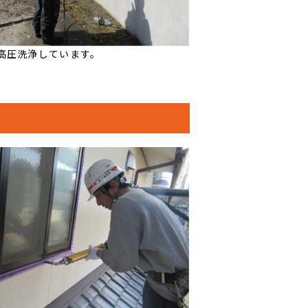
高圧洗浄しています。