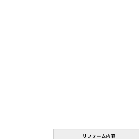
リフォーム内容