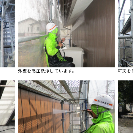
外壁を高圧洗浄しています。
軒天を