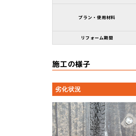
プラン・使用材料
リフォーム期間
施工の様子
劣化状況