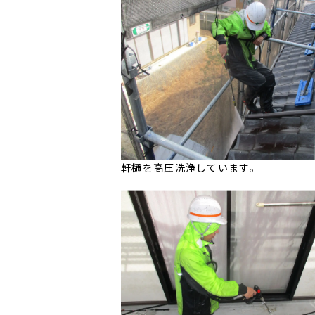
軒樋を高圧洗浄しています。