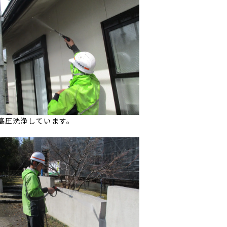
高圧洗浄しています。