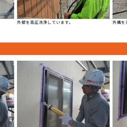
外壁を高圧洗浄しています。
外構を