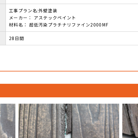
工事プラン名:外壁塗装
メーカー： アステックペイント
材料名： 超低汚染プラチナリファイン2000MF
28日間