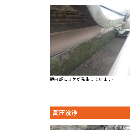
樋内部にコケが発生しています。
高圧洗浄