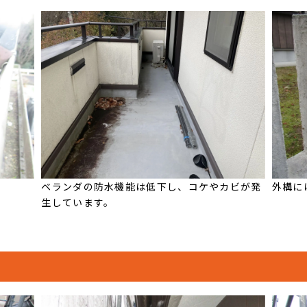
ベランダの防水機能は低下し、コケやカビが発
外構に
生しています。