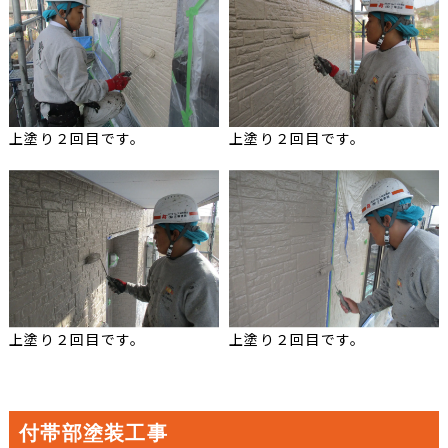
上塗り２回目です。
上塗り２回目です。
上塗り２回目です。
上塗り２回目です。
付帯部塗装工事