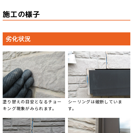
施工の様子
劣化状況
塗り替えの目安となるチョー
シーリングは破断していま
キング現象がみられます。
す。