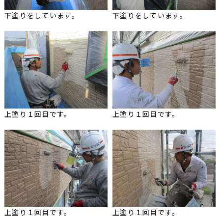
下塗りをしています。
下塗りをしています。
上塗り１回目です。
上塗り１回目です。
上塗り１回目です。
上塗り１回目です。