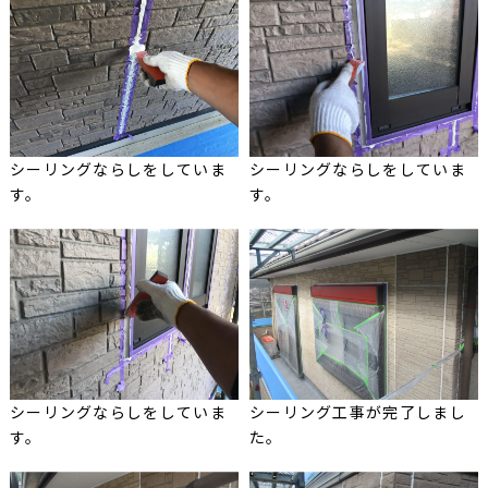
シーリングならしをしていま
シーリングならしをしていま
す。
す。
シーリングならしをしていま
シーリング工事が完了しまし
す。
た。