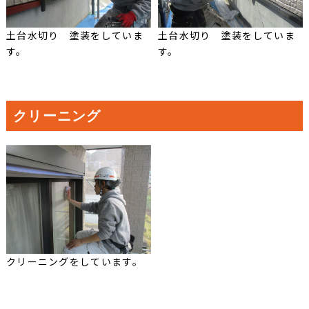
土台水切り 塗装をしていま
土台水切り 塗装をしていま
す。
す。
クリーニング
クリーニングをしています。