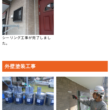
シーリング工事が完了しまし
た。
外壁塗装工事