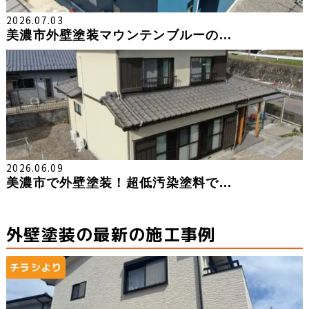
2026.07.03
美濃市外壁塗装マウンテンブルーの...
2026.06.09
美濃市で外壁塗装！超低汚染塗料で...
外壁塗装の最新の施工事例
チラシより