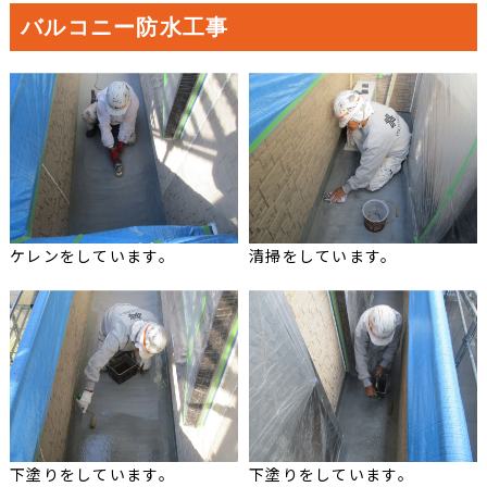
バルコニー防水工事
ケレンをしています。
清掃をしています。
下塗りをしています。
下塗りをしています。