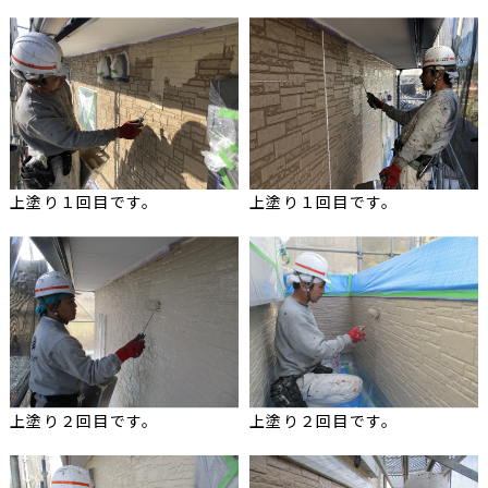
上塗り１回目です。
上塗り１回目です。
上塗り２回目です。
上塗り２回目です。