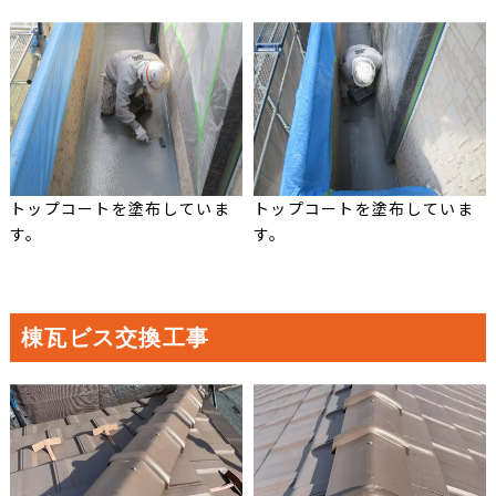
トップコートを塗布していま
トップコートを塗布していま
す。
す。
棟瓦ビス交換工事