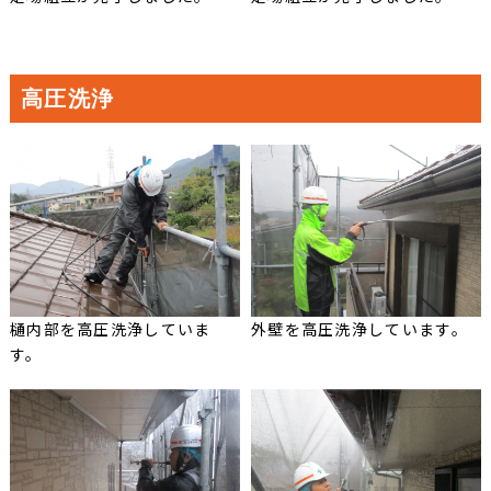
高圧洗浄
樋内部を高圧洗浄していま
外壁を高圧洗浄しています。
す。