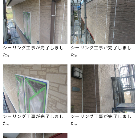
シーリング工事が完了しまし
シーリング工事が完了しまし
た。
た。
シーリング工事が完了しまし
シーリング工事が完了しまし
た。
た。