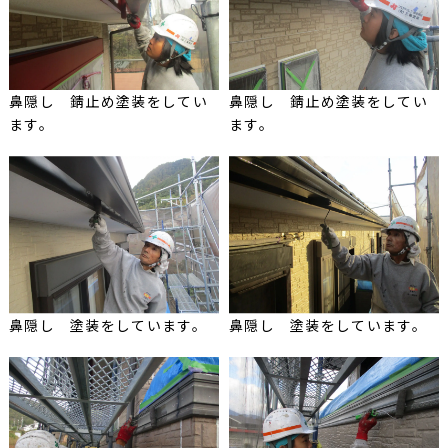
鼻隠し 錆止め塗装をしてい
鼻隠し 錆止め塗装をしてい
ます。
ます。
鼻隠し 塗装をしています。
鼻隠し 塗装をしています。