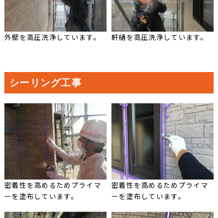
外壁を高圧洗浄しています。
軒樋を高圧洗浄しています。
シーリング工事
密着性を高めるためプライマ
密着性を高めるためプライマ
ーを塗布しています。
ーを塗布しています。