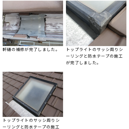
軒樋の補修が完了しました。
トップライトのサッシ周りシ
ーリングと防水テープの施工
が完了しました。
トップライトのサッシ周りシ
ーリングと防水テープの施工