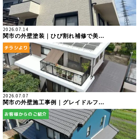
2026.07.14
関市の外壁塗装｜ひび割れ補修で美...
チラシより
2026.07.07
関市の外壁施工事例｜グレイドルフ...
お客様からのご紹介