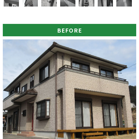
BEFORE