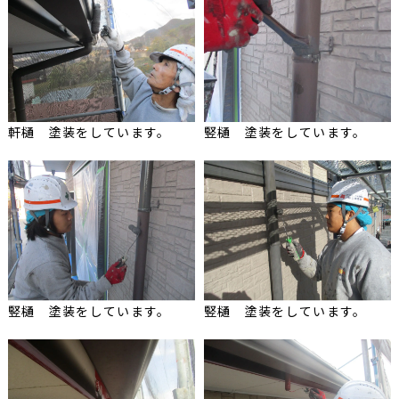
軒樋 塗装をしています。
竪樋 塗装をしています。
竪樋 塗装をしています。
竪樋 塗装をしています。