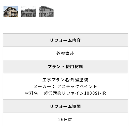
リフォーム内容
外壁塗装
プラン・使用材料
工事プラン名:外壁塗装
メーカー： アステックペイント
材料名： 超低汚染リファイン1000Si-IR
リフォーム期間
26日間