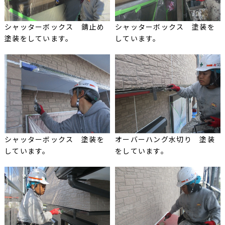
シャッターボックス 錆止め
シャッターボックス 塗装を
塗装をしています。
しています。
シャッターボックス 塗装を
オーバーハング水切り 塗装
しています。
をしています。