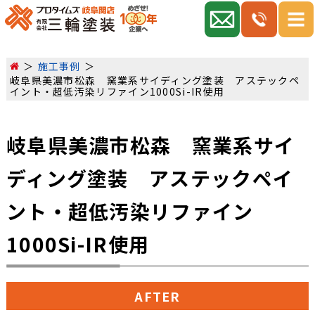
施工事例
岐阜県美濃市松森 窯業系サイディング塗装 アステックペ
イント・超低汚染リファイン1000Si-IR使用
岐阜県美濃市松森 窯業系サイ
ディング塗装 アステックペイ
ント・超低汚染リファイン
1000Si-IR使用
AFTER