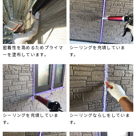
密着性を高めるためプライマ
シーリングを充填していま
ーを塗布しています。
す。
シーリングを充填していま
シーリングならしをしていま
す。
す。