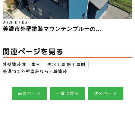
2026.07.03
美濃市外壁塗装マウンテンブルーの...
関連ページを見る
外壁塗装 施工事例
防水工事 施工事例
美濃市で外壁塗装なら三輪塗装
前のページ
一覧に戻る
次のページ