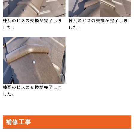
棟瓦のビスの交換が完了しま
棟瓦のビスの交換が完了しま
した。
した。
棟瓦のビスの交換が完了しま
した。
補修工事