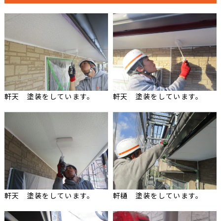
軒天 塗装をしています。
軒天 塗装をしています。
軒天 塗装をしています。
軒樋 塗装をしています。