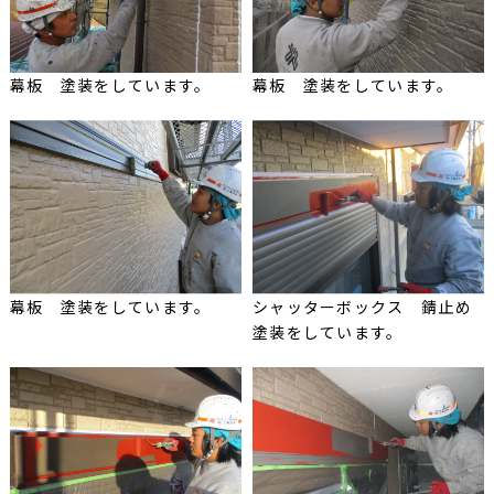
幕板 塗装をしています。
幕板 塗装をしています。
幕板 塗装をしています。
シャッターボックス 錆止め
塗装をしています。