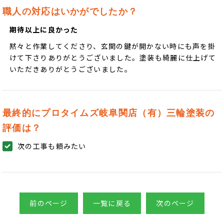
職人の対応はいかがでしたか？
期待以上に良かった
黙々と作業してくださり、玄関の鍵が開かない時にも声を掛
けて下さりありがとうございました。塗装も綺麗に仕上げて
いただきありがとうございました。
最終的にプロタイムズ岐阜関店（有）三輪塗装の
評価は？
次の工事も頼みたい
前のページ
一覧に戻る
次のページ