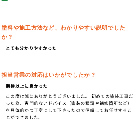
塗料や施工方法など、わかりやすい説明でした
か？
とても分かりやすかった
担当営業の対応はいかがでしたか？
期待以上に良かった
この度は誠にありがとうございました。 初めての塗装工事だ
った為、専門的なアドバイス（塗装の種類や補修箇所など）
を具体的かつ丁寧にして下さったので信頼してお任せするこ
とができました。