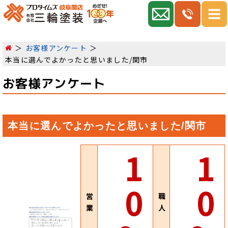
お客様アンケート
本当に選んでよかったと思いました/関市
お客様アンケート
本当に選んでよかったと思いました/関市
1
1
0
0
営
職
業
人