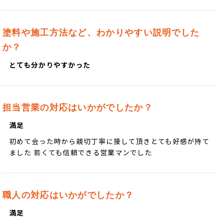
塗料や施工方法など、わかりやすい説明でした
か？
とても分かりやすかった
担当営業の対応はいかがでしたか？
満足
初めて会った時から親切丁寧に接して頂きとても好感が持て
ました 若くても信頼できる営業マンでした
職人の対応はいかがでしたか？
満足