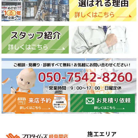
施工エリア