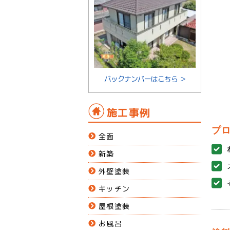
バックナンバーはこちら ＞
施工事例
プ
全面
新築
外壁塗装
キッチン
屋根塗装
お風呂