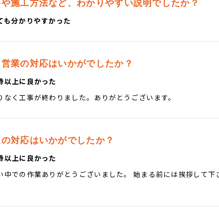
料や施工方法など、わかりやすい説明でしたか？
ても分かりやすかった
当営業の対応はいかがでしたか？
待以上に良かった
りなく工事が終わりました。ありがとうございます。
人の対応はいかがでしたか？
待以上に良かった
い中での作業ありがとうございました。 始まる前には挨拶して下
。