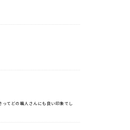
さってどの職人さんにも良い印象でし