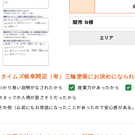
関市 N様
エリア
ロタイムズ岐阜関店（有）三輪塗装にお決めになられ
わかり易い説明がなされたから
提案力があったから
スタッフの人柄が良さそうだったから
その他（以前にもお世話になったことがあったので安心感がある