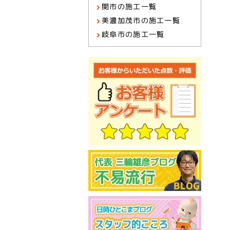
関市の施工一覧
美濃加茂市の施工一覧
岐阜市の施工一覧