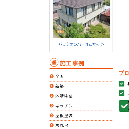
バックナンバーはこちら ＞
施工事例
プ
全面
新築
外壁塗装
キッチン
屋根塗装
お風呂