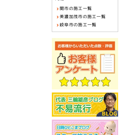
関市の施工一覧
美濃加茂市の施工一覧
岐阜市の施工一覧