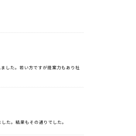
れました。若い方ですが提案力もあり社
ました。結果もその通りでした。