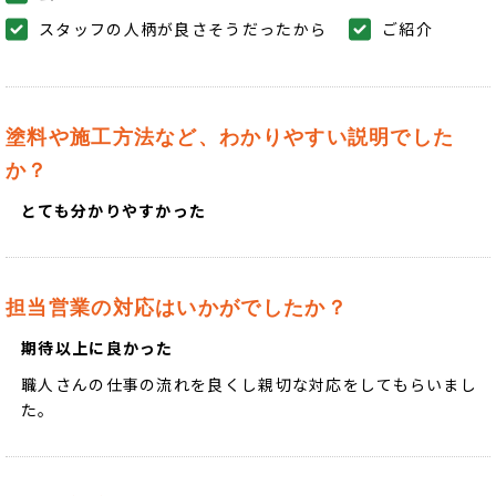
スタッフの人柄が良さそうだったから
ご紹介
塗料や施工方法など、わかりやすい説明でした
か？
とても分かりやすかった
担当営業の対応はいかがでしたか？
期待以上に良かった
職人さんの仕事の流れを良くし親切な対応をしてもらいまし
た。