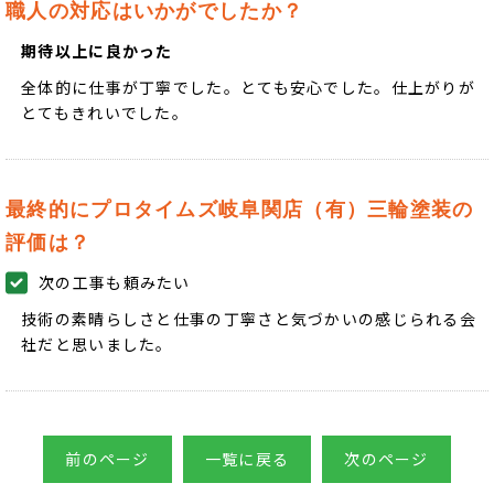
職人の対応はいかがでしたか？
期待以上に良かった
全体的に仕事が丁寧でした。とても安心でした。仕上がりが
とてもきれいでした。
最終的にプロタイムズ岐阜関店（有）三輪塗装の
評価は？
次の工事も頼みたい
技術の素晴らしさと仕事の丁寧さと気づかいの感じられる会
社だと思いました。
前のページ
一覧に戻る
次のページ