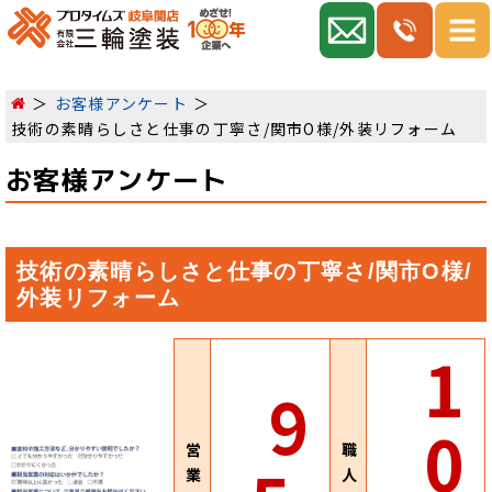
お客様アンケート
技術の素晴らしさと仕事の丁寧さ/関市O様/外装リフォーム
お客様アンケート
技術の素晴らしさと仕事の丁寧さ/関市O様/
外装リフォーム
1
9
0
営
職
業
人