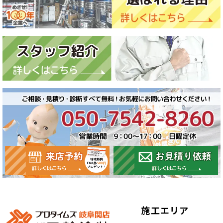
施工エリア