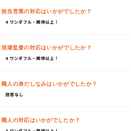
担当営業の対応はいかがでしたか？
4 ワンダフル・期待以上！
現場監督の対応はいかがでしたか？
4 ワンダフル・期待以上！
職人の身だしなみはいかがでしたか？
回答なし
職人の対応はいかがでしたか？
4 ワンダフル・期待以上！