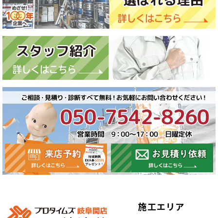
施工エリア