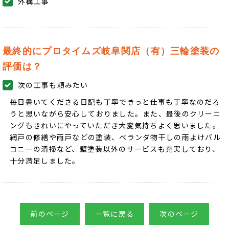
外構工事
最終的にプロタイムズ岐阜関店（有）三輪塗装の
評価は？
次の工事も頼みたい
毎日書いてくださる日記も丁寧できっと仕事も丁寧なのだろ
うと思いながら安心しておりました。また、最後のクリーニ
ングもきれいにやっていただき大変気持ちよく思いました。
網戸の修繕や雨戸などの塗装、ベランダ物干しの雨よけバル
コニーの清掃など、壁塗装以外のサービスも充実しており、
十分満足しました。
前のページ
一覧に戻る
次のページ