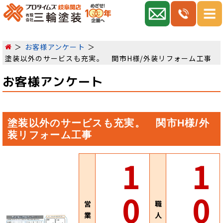
お客様アンケート
塗装以外のサービスも充実。 関市H様/外装リフォーム工事
お客様アンケート
塗装以外のサービスも充実。 関市H様/外
装リフォーム工事
1
1
0
0
営
職
業
人