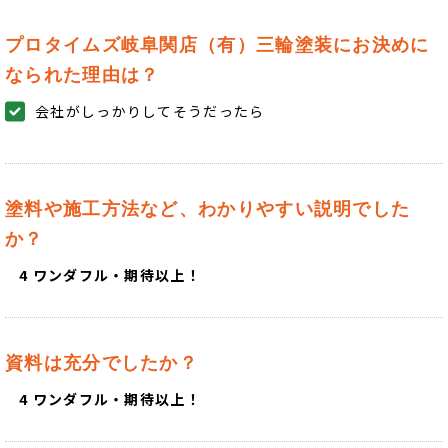
プロタイムズ岐阜関店（有）三輪塗装にお決めに
なられた理由は？
会社がしっかりしてそうだったら
塗料や施工方法など、わかりやすい説明でした
か？
4 ワンダフル・期待以上！
資料は充分でしたか？
4 ワンダフル・期待以上！