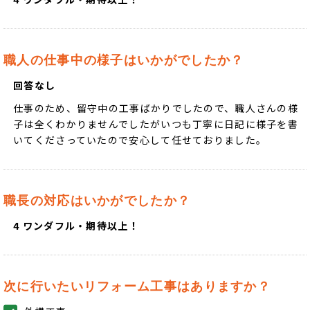
職人の仕事中の様子はいかがでしたか？
回答なし
仕事のため、留守中の工事ばかりでしたので、職人さんの様
子は全くわかりませんでしたがいつも丁寧に日記に様子を書
いてくださっていたので安心して任せておりました。
職長の対応はいかがでしたか？
4 ワンダフル・期待以上！
次に行いたいリフォーム工事はありますか？