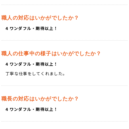
職人の対応はいかがでしたか？
4 ワンダフル・期待以上！
職人の仕事中の様子はいかがでしたか？
4 ワンダフル・期待以上！
丁寧な仕事をしてくれました。
職長の対応はいかがでしたか？
4 ワンダフル・期待以上！