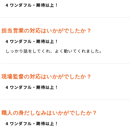
4 ワンダフル・期待以上！
担当営業の対応はいかがでしたか？
4 ワンダフル・期待以上！
しっかり話をしてくれ、よく動いてくれました。
現場監督の対応はいかがでしたか？
4 ワンダフル・期待以上！
職人の身だしなみはいかがでしたか？
4 ワンダフル・期待以上！