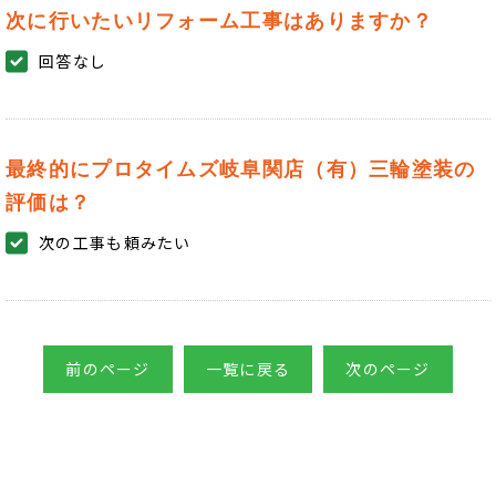
次に行いたいリフォーム工事はありますか？
回答なし
最終的にプロタイムズ岐阜関店（有）三輪塗装の
評価は？
次の工事も頼みたい
前のページ
一覧に戻る
次のページ