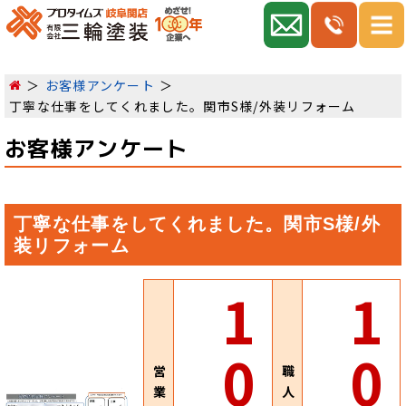
お客様アンケート
丁寧な仕事をしてくれました。関市S様/外装リフォーム
お客様アンケート
丁寧な仕事をしてくれました。関市S様/外
装リフォーム
1
1
0
0
営
職
業
人