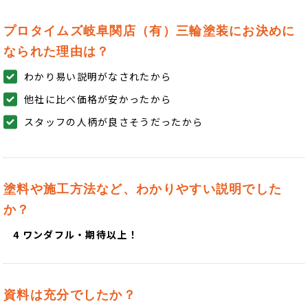
プロタイムズ岐阜関店（有）三輪塗装にお決めに
なられた理由は？
わかり易い説明がなされたから
他社に比べ価格が安かったから
スタッフの人柄が良さそうだったから
塗料や施工方法など、わかりやすい説明でした
か？
4 ワンダフル・期待以上！
資料は充分でしたか？