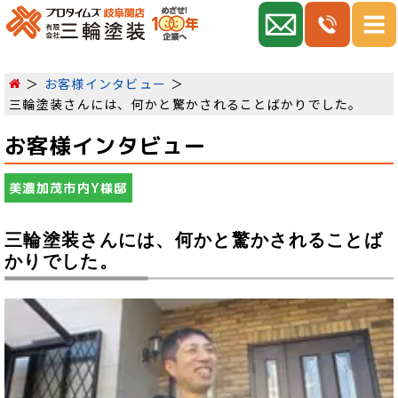
お客様インタビュー
三輪塗装さんには、何かと驚かされることばかりでした。
お客様インタビュー
美濃加茂市内Y様邸
三輪塗装さんには、何かと驚かされることば
かりでした。