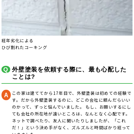
経年劣化による
ひび割れたコーキング
外壁塗装を依頼する際に、最も心配した
ことは?
この家は建ててから17年目で、外壁塗装は初めての経験で
す。だから外壁塗装するのに、どこの会社に頼んだらいい
のかって、ずっと悩んでいました。 もし、お願いするにし
ても会社の所在地が遠いところは、なんとなく心配です。
ネットで調べたり、友人に聞いたりしましたが、「これ
だ！」という決め手がなく、ズルズルと時間ばかり経って