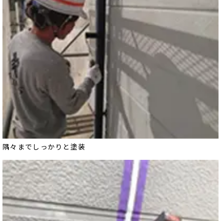
隅々までしっかりと塗装