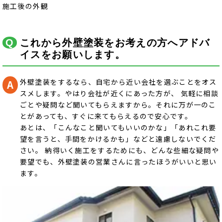
施工後の外観
これから外壁塗装をお考えの方へアドバ
イスをお願いします。
外壁塗装をするなら、自宅から近い会社を選ぶことをオス
スメします。やはり会社が近くにあった方が、 気軽に相談
ごとや疑問など聞いてもらえますから。それに万が一のこ
とがあっても、すぐに来てもらえるので安心です。
あとは、「こんなこと聞いてもいいのかな」「あれこれ要
望を言うと、手間をかけるかも」などと遠慮しないでくだ
さい。 納得いく施工をするためにも、どんな些細な疑問や
要望でも、外壁塗装の営業さんに言ったほうがいいと思い
ます。