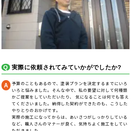
実際に依頼されてみていかがでしたか?
予算のこともあるので、塗装プランを決定するまでにいろ
いろと悩みました。そんな中で、私の要望に対して何種類
かご提案をしていただいたり、 気になることは何でも答え
てくださいました。納得した契約ができたのも、こうした
やりとりのおかげです。
実際の施工になってからは、あいさつがしっかりしている
など、職人さんのマナーが良く、気持ちよく施工をしてい
ただきました。