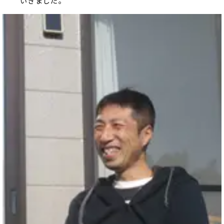
いきました。