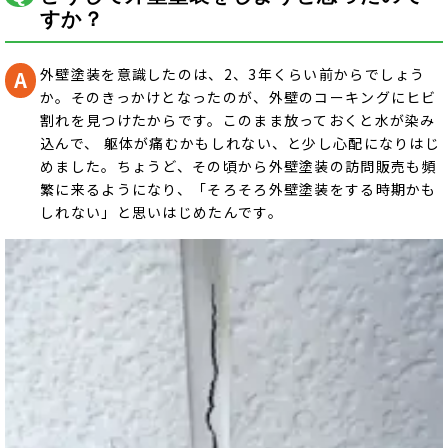
すか？
外壁塗装を意識したのは、2、3年くらい前からでしょう
か。そのきっかけとなったのが、外壁のコーキングにヒビ
割れを見つけたからです。このまま放っておくと水が染み
込んで、 躯体が痛むかもしれない、と少し心配になりはじ
めました。ちょうど、その頃から外壁塗装の訪問販売も頻
繁に来るようになり、「そろそろ外壁塗装をする時期かも
しれない」と思いはじめたんです。