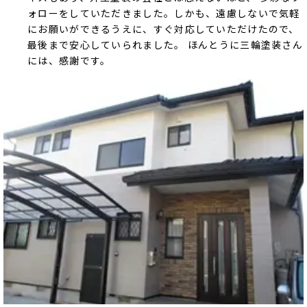
ォローをしていただきました。しかも、遠慮しないで気軽
にお願いができるうえに、すぐ対応していただけたので、
最後まで安心していられました。 ほんとうに三輪塗装さん
には、感謝です。