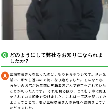
どのようにして弊社をお知りになられま
したか?
三輪塗装さんを知ったのは、折り込みチラシです。地元企
業で、家から近いので気になり始めました。そんなとき、
向かいのお宅が数年前に三輪塗装さんで施工をされていた
ことが判ったんです。 それを見る限り、とても丁寧に施工
をされている印象を受けました。これは一度話を聞いてみ
ようってことで、妻が三輪塗装さんの会社へ訪問させてい
ただきました。