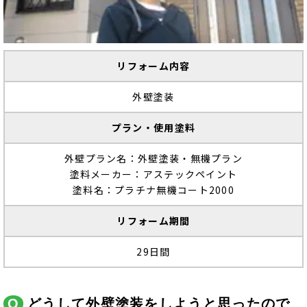
リフォーム内容
外壁塗装
プラン・使用塗料
外壁プラン名：外壁塗装・無機プラン
塗料メーカー：アステックペイント
塗料名：プラチナ無機コート2000
リフォーム期間
29日間
どうして外壁塗装をしようと思ったので