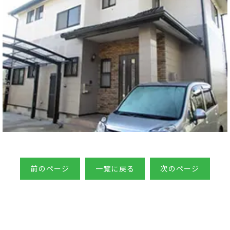
前のページ
一覧に戻る
次のページ