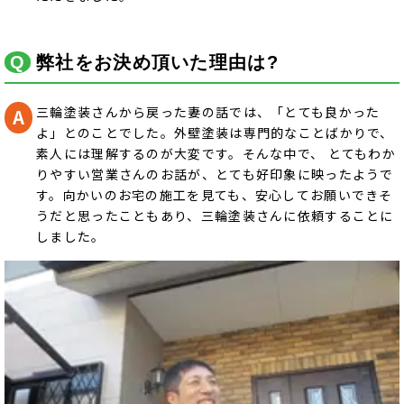
弊社をお決め頂いた理由は?
三輪塗装さんから戻った妻の話では、「とても良かった
よ」とのことでした。外壁塗装は専門的なことばかりで、
素人には理解するのが大変です。そんな中で、 とてもわか
りやすい営業さんのお話が、とても好印象に映ったようで
す。向かいのお宅の施工を見ても、安心してお願いできそ
うだと思ったこともあり、三輪塗装さんに依頼することに
しました。