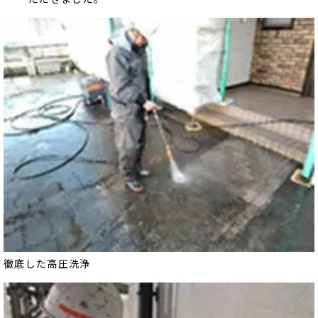
徹底した高圧洗浄