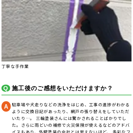
丁寧な手作業
施工後のご感想をいただけますか？
駐車場や犬走りなどの洗浄をはじめ、工事の進捗がわかる
ように交換日記があったり、網戸の張り替えをしていただ
いたり…。 三輪塗装さんには驚かされることばかりでし
た。さらに雨どいの補修で火災保険が使えるなどのアドバ
イスもあり、外壁塗装の会社とは思えないほど、 多彩なフ