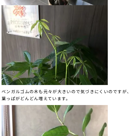
ベンガルゴムの木も元々が大きいので気づきにくいのですが、
葉っぱがどんどん増えています。