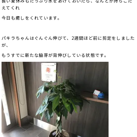
長い夏休みもたっぷり水をあげておいたら、なんとか持ちこた
えてくれ
今日も癒しをくれています。
パキラちゃんはぐんぐん伸びて、2週間ほど前に剪定をしました
が、
もうすでに新たな脇芽が背伸びしている状態です。