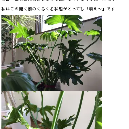
私はこの開く前のくるくる状態がとっても「萌え～」です