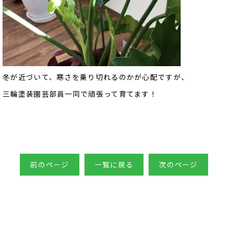
冬が近づいて、寒さを乗り切れるのかが心配ですが、
三輪塗装園芸部員一同で頑張って育てます！
前のページ
一覧に戻る
次のページ