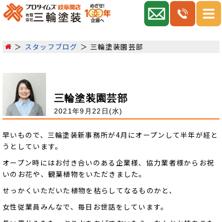
スタッフブログ
三輪塗装園芸部
三輪塗装園芸部
2021年9月22日(水)
早いもので、三輪塗装新事務所が4月にオープンして半年が経と
うとしています。
オープン時にはお付き合いのある企業様、協力業者様からお祝
いのお花や、観葉植物をいただきました。
せっかくいただいた植物を枯らしてなるものかと、
女性従業員みんなで、毎日お世話をしています。