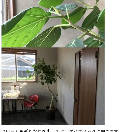
セロームも新たな目を出しては、ダイナミックに開きます。