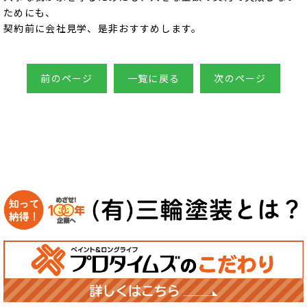
ためにも、
契約前に会社見学、是非おすすめします。
前のページ
一覧に戻る
次のページ