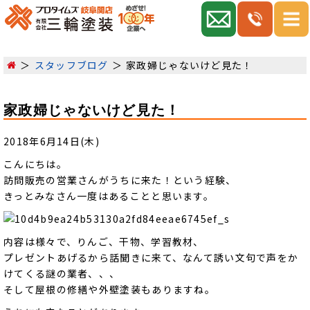
スタッフブログ
家政婦じゃないけど見た！
家政婦じゃないけど見た！
2018年6月14日(木)
こんにちは。
訪問販売の営業さんがうちに来た！という経験、
きっとみなさん一度はあることと思います。
内容は様々で、りんご、干物、学習教材、
プレゼントあげるから話聞きに来て、なんて誘い文句で声をか
けてくる謎の業者、、、
そして屋根の修繕や外壁塗装もありますね。