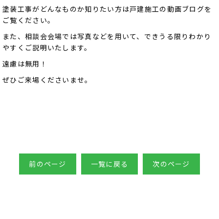
塗装工事がどんなものか知りたい方は戸建施工の動画ブログを
ご覧ください。
また、相談会会場では写真などを用いて、できうる限りわかり
やすくご説明いたします。
遠慮は無用！
ぜひご来場くださいませ。
前のページ
一覧に戻る
次のページ