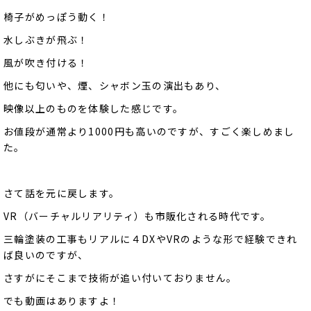
椅子がめっぽう動く！
水しぶきが飛ぶ！
風が吹き付ける！
他にも匂いや、煙、シャボン玉の演出もあり、
映像以上のものを体験した感じです。
お値段が通常より1000円も高いのですが、すごく楽しめまし
た。
さて話を元に戻します。
VR（バーチャルリアリティ）も市販化される時代です。
三輪塗装の工事もリアルに４DXやVRのような形で経験できれ
ば良いのですが、
さすがにそこまで技術が追い付いておりません。
でも動画はありますよ！