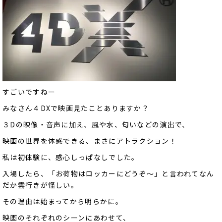
すごいですねー
みなさん４DXで映画見たことありますか？
３Dの映像・音声に加え、風や水、匂いなどの演出で、
映画の世界を体感できる、まさにアトラクション！
私は初体験に、感心しっぱなしでした。
入場したら、「お荷物はロッカーにどうぞ～」と言われてなん
だか雲行きが怪しい。
その理由は始まってから明らかに。
映画のそれぞれのシーンにあわせて、