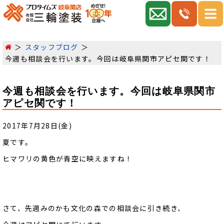
スタッフブログ
今週も相談会を行います。今回は岐阜県関市アピセ関です！
今週も相談会を行います。今回は岐阜県関市
アピセ関です！
2017年7月28日(金)
夏です。
ヒマワリの黄色が青空に映えますね！
さて、先週みのかも文化の森での相談会に引き続き、