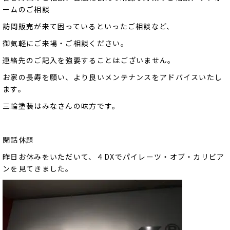
ームのご相談
訪問販売が来て困っているといったご相談など、
御気軽にご来場・ご相談ください。
連絡先のご記入を強要することはございません。
お家の長寿を願い、より良いメンテナンスをアドバイスいたし
ます。
三輪塗装はみなさんの味方です。
閑話休題
昨日お休みをいただいて、４DXでパイレーツ・オブ・カリビア
ンを見てきました。