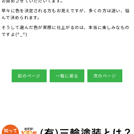
お奨めさせていただいてます。
早々に色を決定される方もお見えですが、多くの方は迷い、悩
んで決められます。
そうして選んだ色が実際に仕上がるのは、本当に楽しみなもの
ですよ(^_^)
前のページ
一覧に戻る
次のページ