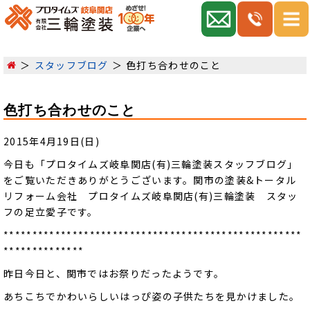
スタッフブログ
色打ち合わせのこと
色打ち合わせのこと
2015年4月19日(日)
今日も「プロタイムズ岐阜関店(有)三輪塗装スタッフブログ」
をご覧いただきありがとうございます。関市の塗装&トータル
リフォーム会社 プロタイムズ岐阜関店(有)三輪塗装 スタッ
フの足立愛子です。
****************************************************
**************
昨日今日と、関市ではお祭りだったようです。
あちこちでかわいらしいはっぴ姿の子供たちを見かけました。