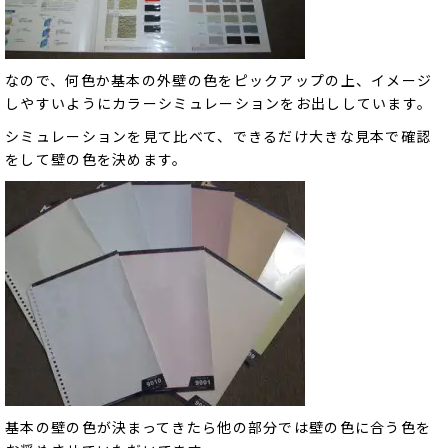
なので、何色か基本の外壁の色をピックアップの上、イメージ
しやすいようにカラーシミュレーションをお出ししています。
シミュレーションを見て比べて、できるだけ大きな見本で確認
をして壁の色を決めます。
基本の壁の色が決まってきたら他の部分では壁の色に合う色を