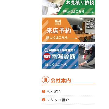
会社案内
会社紹介
スタッフ紹介