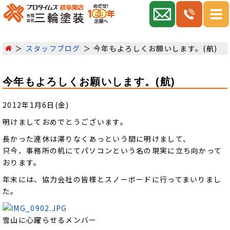
スタッフブログ
今年もよろしくお願いします。(航)
今年もよろしくお願いします。(航)
2012年1月6日(金)
明けましておめでとうございます。
長かった連休は滞りなくあっという間に明けまして、
只今、事務所の机にてパソコンという名の現実に立ち向かって
おります。
年末には、協力会社の皆様とスノーボードに行ってまいりまし
た。
雪山に心躍らせるメンバー