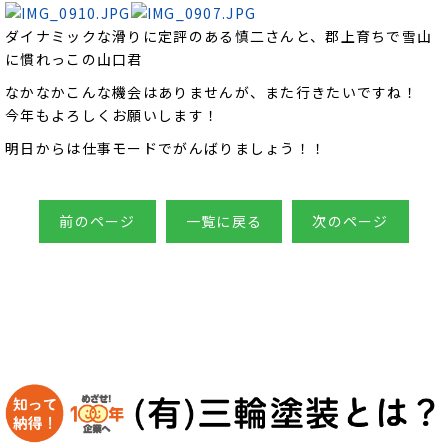
ダイナミックな滑りに定評のある慎二さんと、郡上育ちで雪山
に慣れっこの山口君
なかなかこんな機会はありませんが、また行きたいですね！
今年もよろしくお願いします！
明日からは仕事モードでがんばりましょう！！
前のページ
一覧に戻る
次のページ