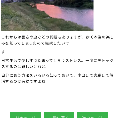
これからは暑さや虫などの問題もありますが、歩く本当の楽し
みを知ってしまったので継続したいで
す
日常生活で少しずつたまってしまうストレス。一度にデトック
スするのは難しいけれど、
自分にあう方法をいろいろ知っておいて、小出しで実践して解
消するのは有効ですよね
前のページ
一覧に戻る
次のページ