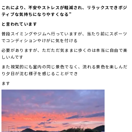
これにより、不安やストレスが軽減され、リラックスできポジ
ティブな気持ちになりやすくなる”
と
言われています
普段スイミングやジムへ行っていますが、当たり前にスポーツ
でコンディションやけがに気を付ける
必要がありますが、ただただ気ままに歩くのは本当に自由で楽
しいんです
また視覚的にも室内の同じ景色でなく、流れる景色を楽しんだ
り夕日が沈む様子を感じることができ
ます