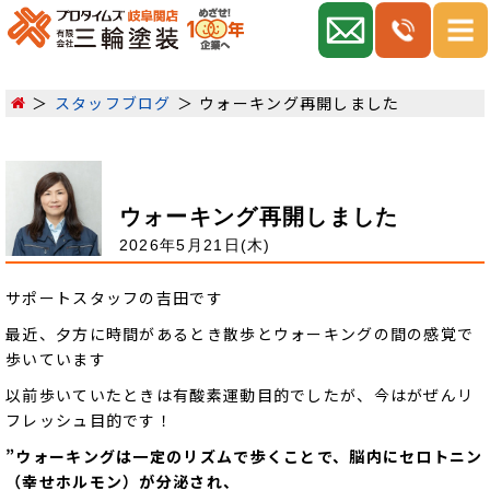
スタッフブログ
ウォーキング再開しました
ウォーキング再開しました
2026年5月21日(木)
サポートスタッフの吉田です
最近、夕方に時間があるとき散歩とウォーキングの間の感覚で
歩いています
以前歩いていたときは有酸素運動目的でしたが、今はがぜんリ
フレッシュ目的です！
”ウォーキングは一定のリズムで歩くことで、脳内にセロトニン
（幸せホルモン）が分泌され、