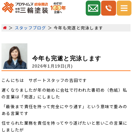
スタッフブログ
今年も完遂と完泳します
今年も完遂と完泳します
2026年1月19日(月)
こんにちは サポートスタッフの吉田です
遅くなりましたが年の始めに会社で行われた書初め（色紙）私
の言葉は「完遂」にしました
「最後まで責任を持って完全にやり通す」という意味で重みの
ある言葉です
任せられた業務を責任を持ってやり遂げたいと思いこの言葉に
しましたが