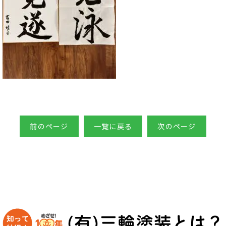
前のページ
一覧に戻る
次のページ