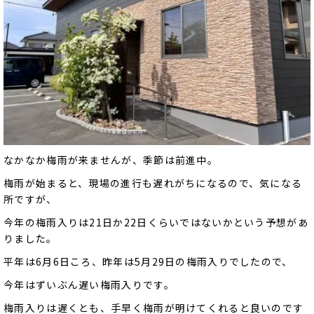
なかなか梅雨が来ませんが、季節は前進中。
梅雨が始まると、現場の進行も遅れがちになるので、気になる
所ですが、
今年の梅雨入りは21日か22日くらいではないかという予想があ
りました。
平年は6月6日ころ、昨年は5月29日の梅雨入りでしたので、
今年はずいぶん遅い梅雨入りです。
梅雨入りは遅くとも、手早く梅雨が明けてくれると良いのです