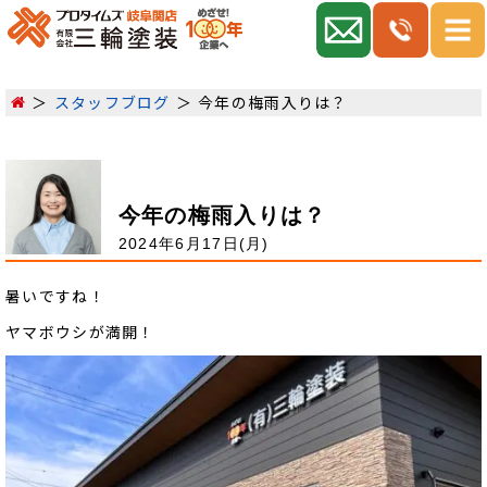
スタッフブログ
今年の梅雨入りは？
今年の梅雨入りは？
2024年6月17日(月)
暑いですね！
ヤマボウシが満開！