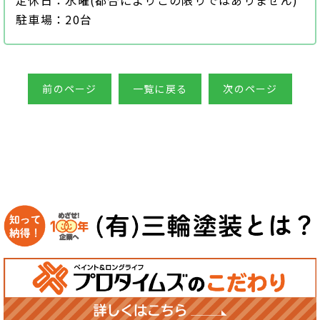
駐車場：20台
前のページ
一覧に戻る
次のページ