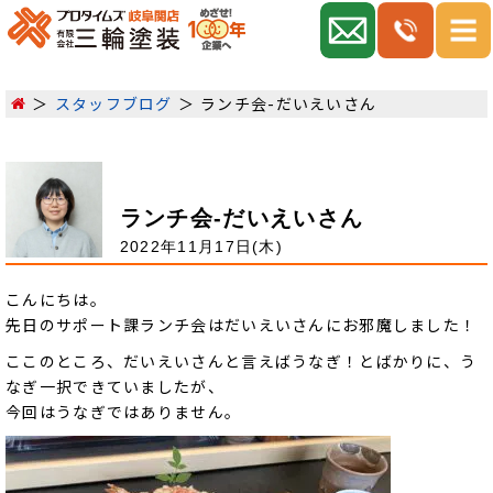
スタッフブログ
ランチ会-だいえいさん
ランチ会-だいえいさん
2022年11月17日(木)
こんにちは。
先日のサポート課ランチ会はだいえいさんにお邪魔しました！
ここのところ、だいえいさんと言えばうなぎ！とばかりに、う
なぎ一択できていましたが、
今回はうなぎではありません。