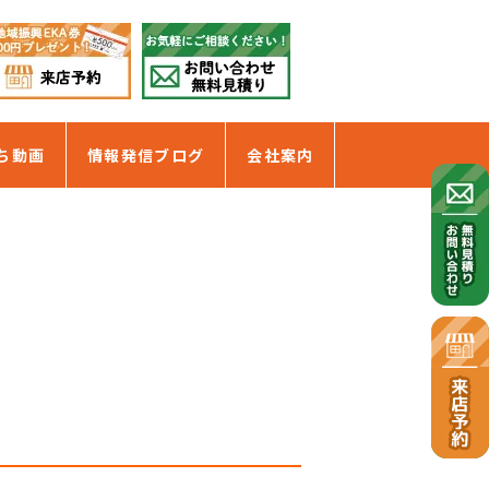
ち動画
情報発信ブログ
会社案内