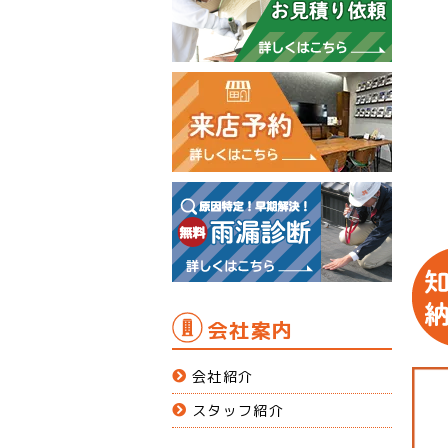
会社案内
会社紹介
スタッフ紹介