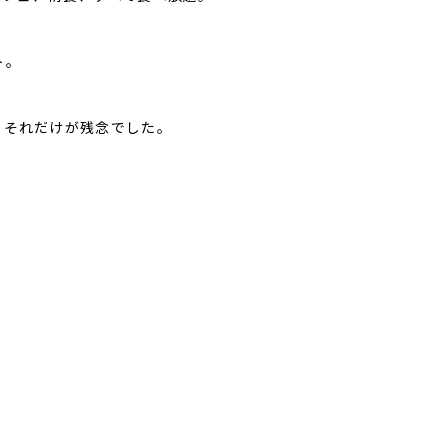
ト。
、それだけが残念でした。