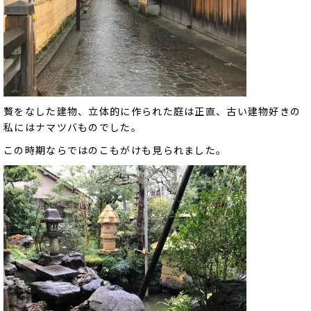
贅をなした建物、立体的に作られた庭は正直、古い建物好きの
私にはナマツバものでした。
この時期ならではのこもがけも見られました。