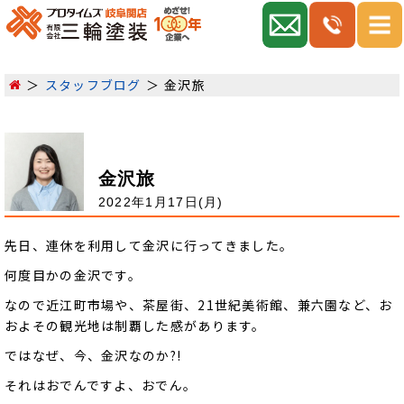
スタッフブログ
金沢旅
金沢旅
2022年1月17日(月)
先日、連休を利用して金沢に行ってきました。
何度目かの金沢です。
なので近江町市場や、茶屋街、21世紀美術館、兼六園など、お
およその観光地は制覇した感があります。
ではなぜ、今、金沢なのか?!
それはおでんですよ、おでん。