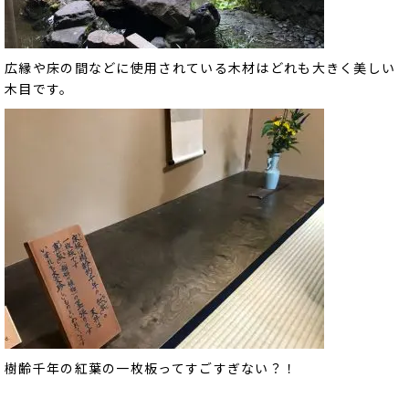
広縁や床の間などに使用されている木材はどれも大きく美しい
木目です。
樹齢千年の紅葉の一枚板ってすごすぎない？！