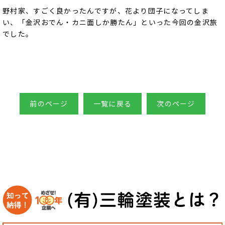
野村家、すごく良かったんですが、花より団子になってしま
い、「金沢おでん・カニ面しか勝たん」といった今回の金沢旅
でした。
前のページ
一覧に戻る
次のページ