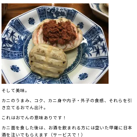
そして美味。
カニのうまみ、コク、カニ身や内子・外子の食感、それらを引
き立てるおでん出汁。
これはおでんの意味ありです！
カニ面を食した後は、お酒を飲まれる方には空いた甲羅に日本
酒を注いでもらえます（サービスで！）