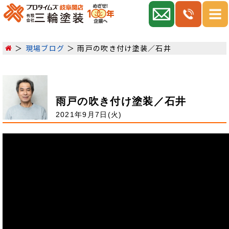
現場ブログ
雨戸の吹き付け塗装／石井
雨戸の吹き付け塗装／石井
2021年9月7日(火)