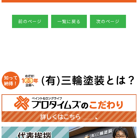
前のページ
一覧に戻る
次のページ