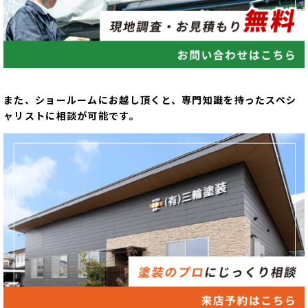
また、ショールームにお越し頂くと、専門知識を持ったスペシ
ャリストに相談が可能です。