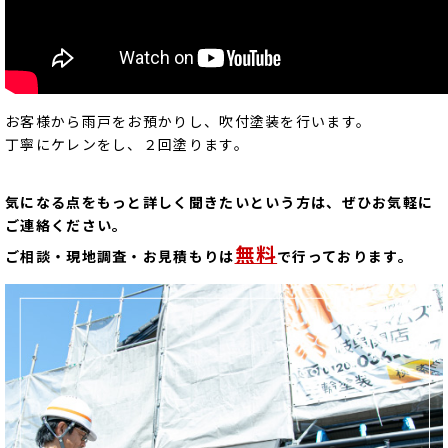
お客様から雨戸をお預かりし、吹付塗装を行います。
丁寧にケレンをし、２回塗ります。
気になる点をもっと詳しく聞きたいという方は、ぜひお気軽に
ご連絡ください。
無料
ご相談・現地調査・お見積もりは
で行っております。