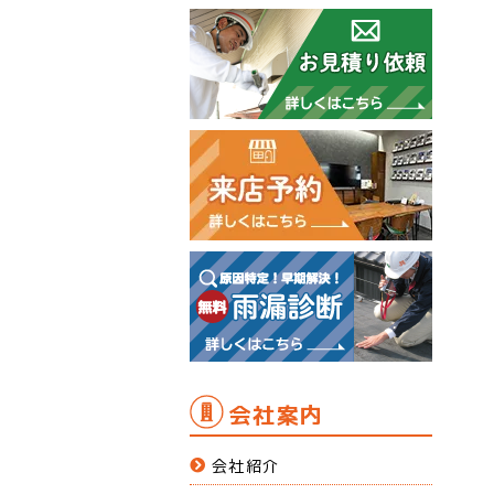
会社案内
会社紹介