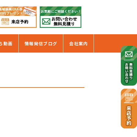
ち動画
情報発信ブログ
会社案内