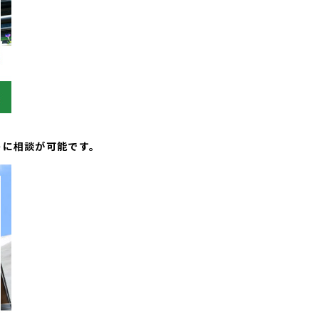
トに相談が可能です。