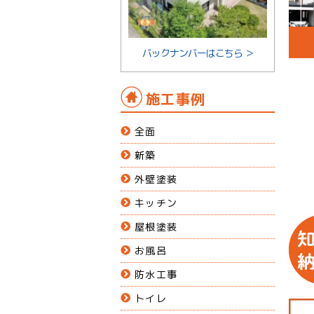
バックナンバーはこちら ＞
施工事例
全面
新築
外壁塗装
キッチン
屋根塗装
お風呂
防水工事
トイレ