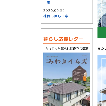
工事
2026.06.30
棟積み直し工事
暮らし応援レター
また
ちょこっと暮らしに役立つ情報