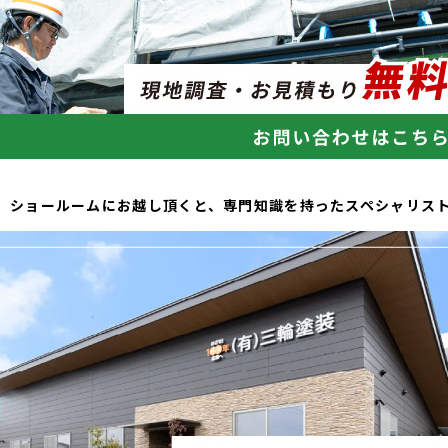
、ショールームにお越し頂くと、専門知識を持ったスペシャリス