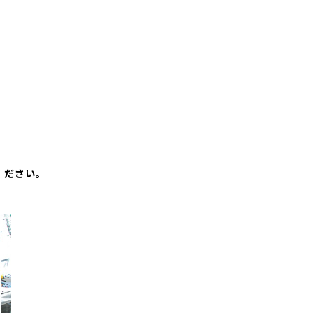
ください。